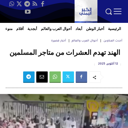
الرئيسية
أخبار الوطن
أبعاد
أحوال العرب والعالم
أبجدية
أقلام
منوعات
أحدث العناوين
أحوال العرب والعالم
أخبار قصيرة
الهند تهدم العشرات من متاجر المسلمين
12 أكتوبر، 2025