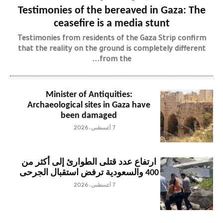
Testimonies of the bereaved in Gaza: The
ceasefire is a media stunt
Testimonies from residents of the Gaza Strip confirm
that the reality on the ground is completely different
from the...
Minister of Antiquities:
Archaeological sites in Gaza have
been damaged
7 أغسطس، 2026
ارتفاع عدد قتلى الطوارئ إلى أكثر من
400 والسعودية ترفض استقبال الجرحى
7 أغسطس، 2026