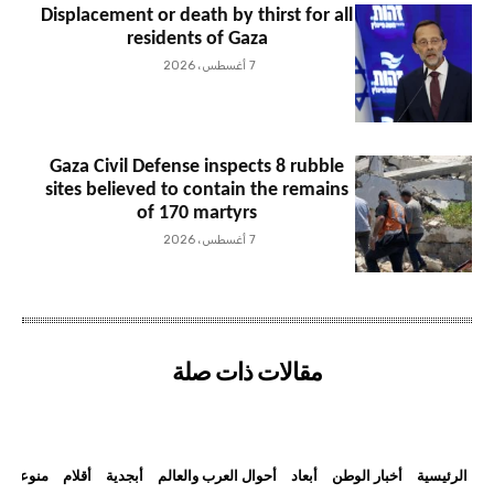
Displacement or death by thirst for all
residents of Gaza
7 أغسطس، 2026
Gaza Civil Defense inspects 8 rubble
sites believed to contain the remains
of 170 martyrs
7 أغسطس، 2026
مقالات ذات صلة