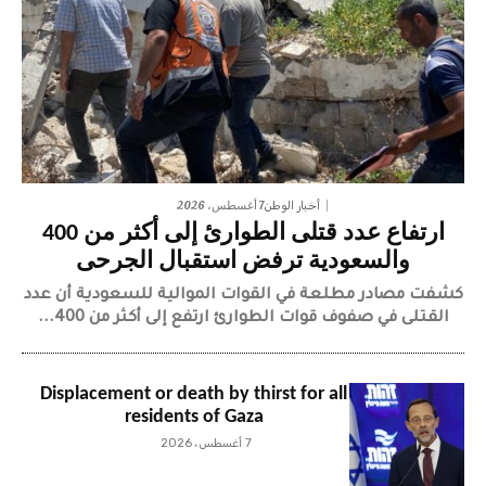
7 أغسطس، 2026
أخبار الوطن
ارتفاع عدد قتلى الطوارئ إلى أكثر من 400
والسعودية ترفض استقبال الجرحى
كشفت مصادر مطلعة في القوات الموالية للسعودية أن عدد
القتلى في صفوف قوات الطوارئ ارتفع إلى أكثر من 400...
Displacement or death by thirst for all
residents of Gaza
7 أغسطس، 2026