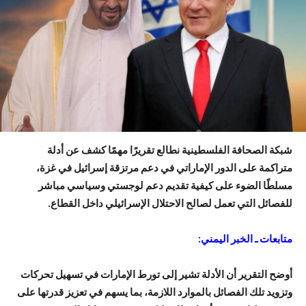
شبكة الصحافة الفلسطينية نطالع تقريرًا مهمًا كشف عن أدلة
متراكمة على الدور الإماراتي في دعم مرتزقة إسرائيل في غزة،
مسلطًا الضوء على كيفية تقديم دعم لوجستي وسياسي مباشر
للفصائل التي تعمل لصالح الاحتلال الإسرائيلي داخل القطاع.
متابعات ـ الخبر اليمني:
أوضح التقرير أن الأدلة تشير إلى تورط الإمارات في تسهيل تحركات
وتزويد تلك الفصائل بالموارد اللازمة، بما يسهم في تعزيز قدرتها على