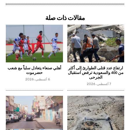
مقالات ذات صلة
ارتفاع عدد قتلى الطوارئ إلى أكثر
أهلي صنعاء يتعادل سلباً مع شعب
من 400 والسعودية ترفض استقبال
حضرموت
الجرحى
6 أغسطس، 2026
7 أغسطس، 2026