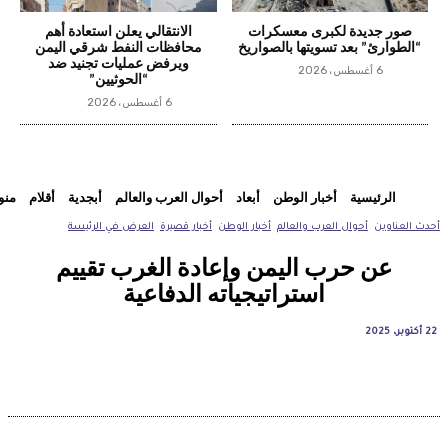
صور جديدة لكبرى معسكرات
الانتقالي يعلن استعادة أهم
“الطوارئ” بعد تسويتها بالصواريخ
محافظات النفط شرقي اليمن
ويرفض عمليات تجنيد ضد
6 أغسطس، 2026
“الحوثيين”
6 أغسطس، 2026