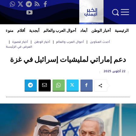
الرئيسية
أخبار الوطن
أبعاد
أحوال العرب والعالم
أبجدية
أقلام
منوعات
أحدث العناوين
أحوال العرب والعالم
أخبار الوطن
أخبار قصيرة
العرض في الرئيسة
دعم إماراتي لمليشيات إسرائيل في غزة
22 أكتوبر، 2025