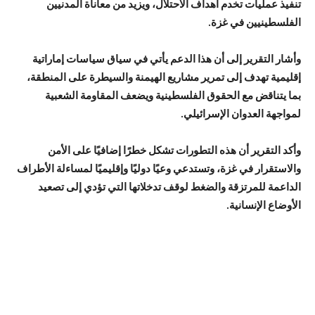
تنفيذ عمليات تخدم أهداف الاحتلال، ويزيد من معاناة المدنيين
الفلسطينيين في غزة.
وأشار التقرير إلى أن هذا الدعم يأتي في سياق سياسات إماراتية
إقليمية تهدف إلى تمرير مشاريع الهيمنة والسيطرة على المنطقة،
بما يتناقض مع الحقوق الفلسطينية ويضعف المقاومة الشعبية
لمواجهة العدوان الإسرائيلي.
وأكد التقرير أن هذه التطورات تشكل خطرًا إضافيًا على الأمن
والاستقرار في غزة، وتستدعي وعيًا دوليًا وإقليميًا لمساءلة الأطراف
الداعمة للمرتزقة والضغط لوقف تدخلاتها التي تؤدي إلى تصعيد
الأوضاع الإنسانية.