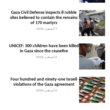
Gaza Civil Defense inspects 8 rubble
sites believed to contain the remains
of 170 martyrs
7 أغسطس، 2026
UNICEF: 300 children have been killed
in Gaza since the ceasefire
6 أغسطس، 2026
Four hundred and ninety-one Israeli
violations of the Gaza agreement
6 أغسطس، 2026