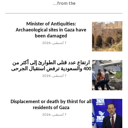
from the...
Minister of Antiquities:
Archaeological sites in Gaza have
been damaged
7 أغسطس، 2026
ارتفاع عدد قتلى الطوارئ إلى أكثر من
400 والسعودية ترفض استقبال الجرحى
7 أغسطس، 2026
Displacement or death by thirst for all
residents of Gaza
7 أغسطس، 2026