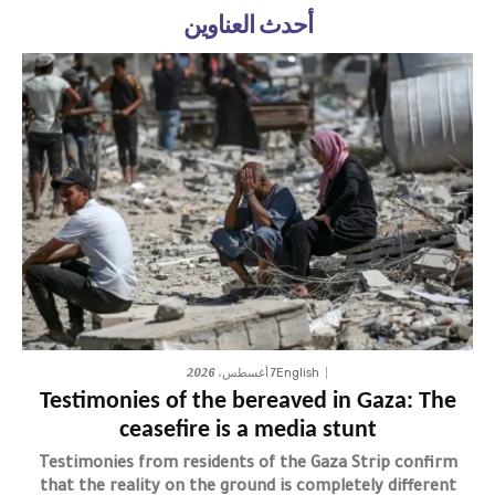
أحدث العناوين
7 أغسطس، 2026
English
Testimonies of the bereaved in Gaza: The
ceasefire is a media stunt
Testimonies from residents of the Gaza Strip confirm
that the reality on the ground is completely different