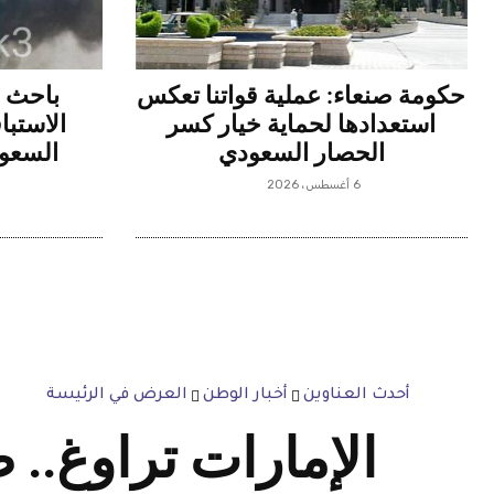
حكومة صنعاء: عملية قواتنا تعكس
باحث ع
استعدادها لحماية خيار كسر
الاستبا
الحصار السعودي
السعو
6 أغسطس، 2026