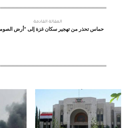
المقالة القادمة
حماس تحذر من تهجير سكان غزة إلى “أرض الصوم