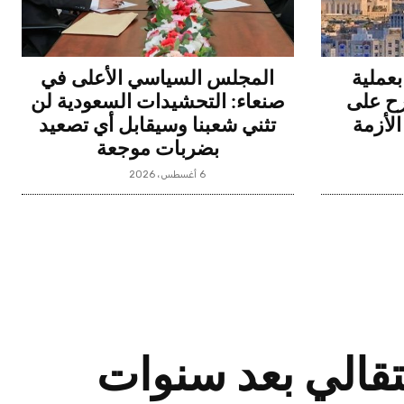
عملية
المجلس السياسي الأعلى في
رح على
صنعاء: التحشيدات السعودية لن
الأزمة
تثني شعبنا وسيقابل أي تصعيد
بضربات موجعة
6 أغسطس، 2026