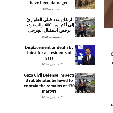
have been damaged
7 أغسطس، 2026
ارتفاع عدد قتلى الطوارئ
إلى أكثر من 400 والسعودية
ترفض استقبال الجرحى
7 أغسطس، 2026
Displacement or death by
ن
thirst for all residents of
Gaza
7 أغسطس، 2026
Gaza Civil Defense inspects
8 rubble sites believed to
contain the remains of 170
martyrs
7 أغسطس، 2026
،