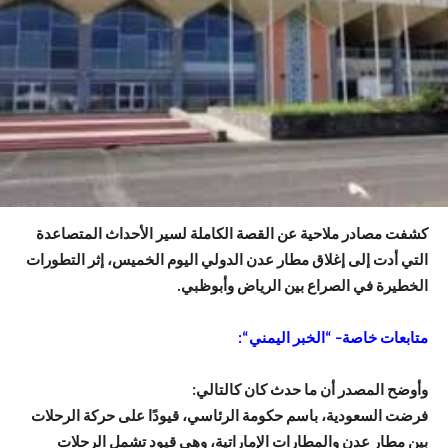
كشفت مصادر ملاحية عن القصة الكاملة لسير الأحداث المتصاعدة
التي أدت إلى إغلاق مطار عدن الدولي اليوم الخميس، إثر التطورات
الخطيرة في الصراع بين الرياض وأبوظبي.
متابعات خاصة– “الخبر اليمني
“:
وأوضح المصدر أن ما حدث كان كالتالي:
فرضت السعودية، باسم حكومة الرئاسي، قيودًا على حركة الرحلات
بين مطار عدن والمطارات الإماراتية، وهي قيود تشمل الرحلات