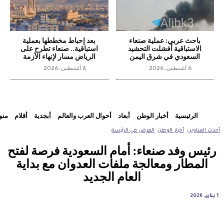
باحث عربي: عملية صنعاء
بعد إحباط مخططها بعملية
الاستباقية أفشلت التحشيد
استباقية.. صنعاء تطرح على
السعودي في شرق اليمن
الرياض مسار لإنهاء الأزمة
6 أغسطس، 2026
6 أغسطس، 2026