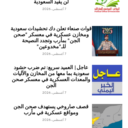
لن يفيد السعودية
7 أغسطس، 2026
قوات صنعاء تعلن دك تحشيدات سعودية
ومخازن عسكرية في معسكر “صحن
الجن” بمأرب وتجدد النصيحة
للـ”مخدوعين”
7 أغسطس، 2026
عاجل| العميد سريع: تم ضرب حشود
سعودية بما معها من المخازن والآليات
والمعدات العسكرية في معسكر صحن
الجن
7 أغسطس، 2026
قصف صاروخي يستهدف صحن الجن
ومواقع عسكرية في مأرب
7 أغسطس، 2026