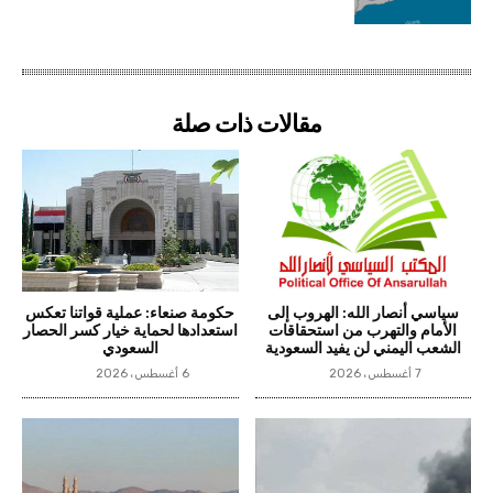
مقالات ذات صلة
سياسي أنصار الله: الهروب إلى
حكومة صنعاء: عملية قواتنا تعكس
الأمام والتهرب من استحقاقات
استعدادها لحماية خيار كسر الحصار
الشعب اليمني لن يفيد السعودية
السعودي
7 أغسطس، 2026
6 أغسطس، 2026