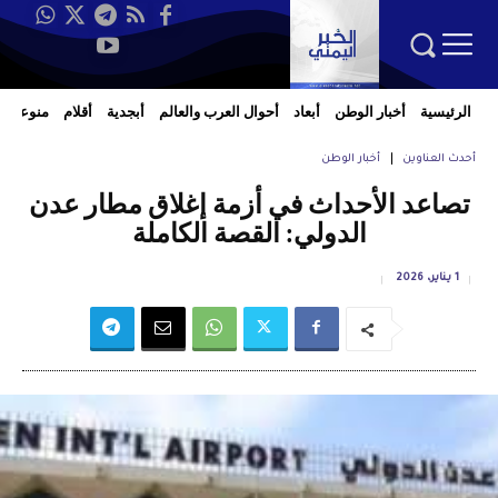
الرئيسية
أخبار الوطن
أبعاد
أحوال العرب والعالم
أبجدية
أقلام
منوعات
أحدث العناوين
أخبار الوطن
تصاعد الأحداث في أزمة إغلاق مطار عدن
الدولي: القصة الكاملة
1 يناير، 2026