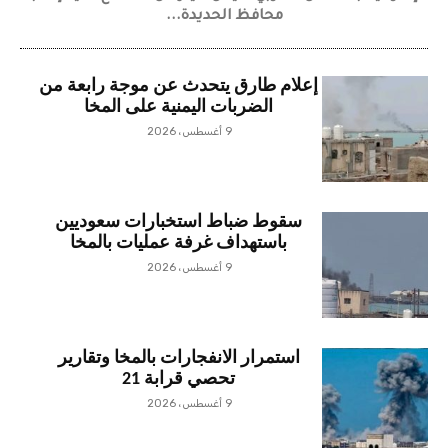
محافظ الحديدة...
إعلام طارق يتحدث عن موجة رابعة من
الضربات اليمنية على المخا
9 أغسطس، 2026
سقوط ضباط استخبارات سعوديين
باستهداف غرفة عمليات بالمخا
9 أغسطس، 2026
استمرار الانفجارات بالمخا وتقارير
تحصي قرابة 21
9 أغسطس، 2026