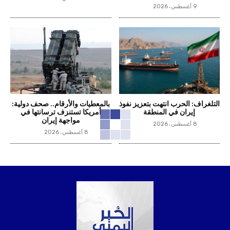
9 أغسطس، 2026
التلغراف: الحرب انتهت بتعزيز نفوذ
بالمعطيات والأرقام.. صحف دولية:
إيران في المنطقة
أمريكا تستنزف ترسانتها في
مواجهة إيران
8 أغسطس، 2026
8 أغسطس، 2026