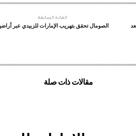
المادة السابقة
عد
الصومال تحقق بتهريب الإمارات للزبيدي عبر أراضيه
مقالات ذات صلة