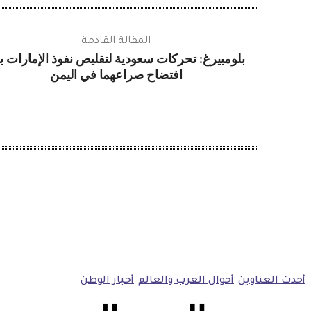
المقالة القادمة
بلومبيرغ: تحركات سعودية لتقليص نفوذ الإمارات ب
افتضاح صراعهما في اليمن