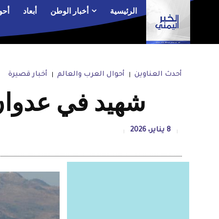
الرئيسية
أخبار الوطن
أبعاد
أحو
أحدث العناوين
أحوال العرب والعالم
أخبار قصيرة
شهيد في عدوان 
8 يناير، 2026