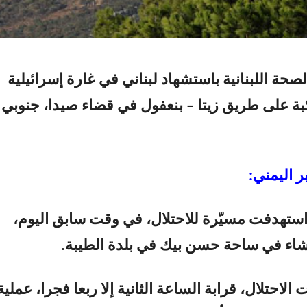
صحة اللبنانية باستشهاد لبناني في غارة إسرائيلية
 على طريق زيتا – بنعفول في قضاء صيدا، جنوبي
ر اليمني:
ستهدفت مسيّرة للاحتلال، في وقت سابق اليوم،
شاء في ساحة حسن بيك في بلدة الطيبة.
الاحتلال، قرابة الساعة الثانية إلا ربعا فجرا، عملية