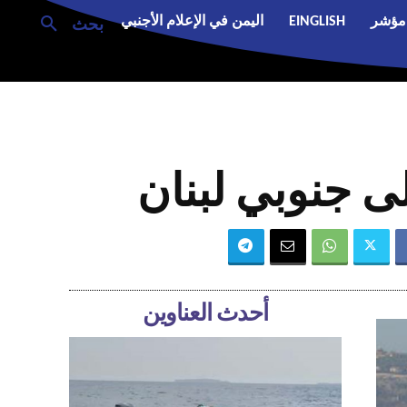
مؤشر
EINGLISH
اليمن في الإعلام الأجنبي
بحث
ى جنوبي لبنان
أحدث العناوين