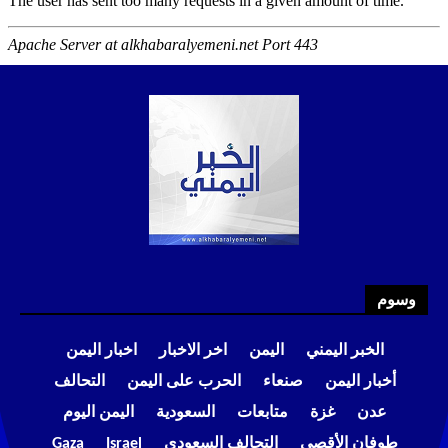
وسوم
الخبر اليمني
اليمن
اخر الاخبار
اخبار اليمن
أخبار اليمن
صنعاء
الحرب على اليمن
التحالف
عدن
غزة
متابعات
السعودية
اليمن اليوم
طوفان الأقصى
التحالف السعودي
Israel
Gaza