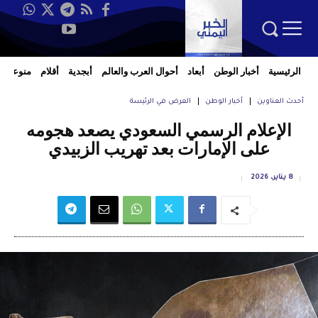
الرئيسية
أخبار الوطن
أبعاد
أحوال العرب والعالم
أبجدية
أقلام
منوعات
أحدث العناوين
أخبار الوطن
العرض في الرئيسة
الإعلام الرسمي السعودي يصعد هجومه
على الإمارات بعد تهريب الزبيدي
8 يناير، 2026