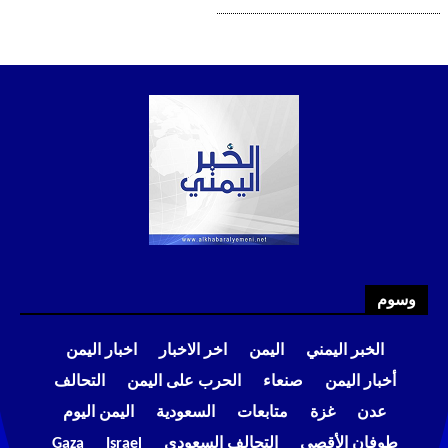
وسوم
الخبر اليمني
اليمن
اخر الاخبار
اخبار اليمن
أخبار اليمن
صنعاء
الحرب على اليمن
التحالف
عدن
غزة
متابعات
السعودية
اليمن اليوم
طوفان الأقصى
التحالف السعودي
Israel
Gaza