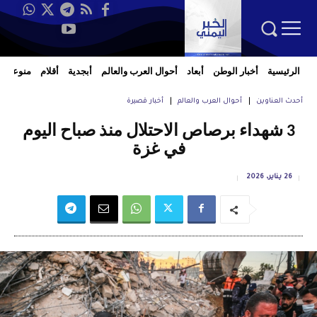
الرئيسية
أخبار الوطن
أبعاد
أحوال العرب والعالم
أبجدية
أقلام
منوعات
أحدث العناوين
أحوال العرب والعالم
أخبار قصيرة
3 شهداء برصاص الاحتلال منذ صباح اليوم
في غزة
26 يناير، 2026