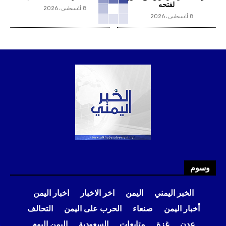
لفتحه
8 أغسطس، 2026
8 أغسطس، 2026
وسوم
الخبر اليمني
اليمن
اخر الاخبار
اخبار اليمن
أخبار اليمن
صنعاء
الحرب على اليمن
التحالف
عدن
غزة
متابعات
السعودية
اليمن اليوم