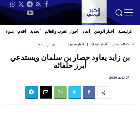
الرئيسية
أخبار الوطن
أبعاد
أحوال العرب والعالم
أبجدية
أقلام
منوعات
أحدث العناوين
أخبار الوطن
أخبار قصيرة
العرض في الرئيسة
بن زايد يعاود حصار بن سلمان ويستدعي
أبرز حلفائه
27 يناير، 2026