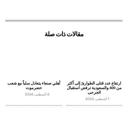
مقالات ذات صلة
ارتفاع عدد قتلى الطوارئ إلى أكثر
أهلي صنعاء يتعادل سلباً مع شعب
من 400 والسعودية ترفض استقبال
حضرموت
الجرحى
6 أغسطس، 2026
7 أغسطس، 2026