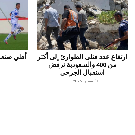
ارتفاع عدد قتلى الطوارئ إلى أكثر
أهلي صنعاء
من 400 والسعودية ترفض
استقبال الجرحى
7 أغسطس، 2026