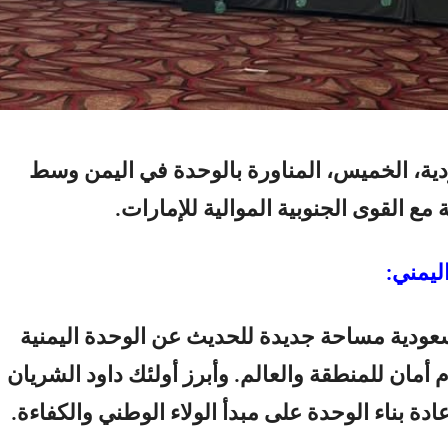
ية، الخميس، المناورة بالوحدة في اليمن وسط
 مع القوى الجنوبية الموالية للإمارات.
ليمني:
ودية مساحة جديدة للحديث عن الوحدة اليمنية
 أمان للمنطقة والعالم. وأبرز أولئك داود الشريان
دة بناء الوحدة على مبدأ الولاء الوطني والكفاءة.