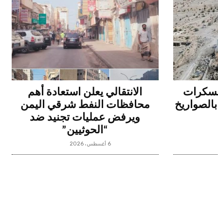
عسكرات
الانتقالي يعلن استعادة أهم
بالصواريخ
محافظات النفط شرقي اليمن
ويرفض عمليات تجنيد ضد
“الحوثيين”
6 أغسطس، 2026