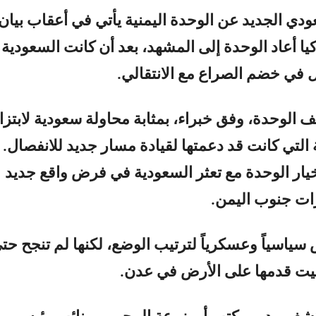
دي الجديد عن الوحدة اليمنية يأتي في أعقاب بيان
ا أعاد الوحدة إلى المشهد، بعد أن كانت السعودية 
ل في خضم الصراع مع الانتقالي.
لف الوحدة، وفق خبراء، بمثابة محاولة سعودية لابتزا
 التي كانت قد دعمتها لقيادة مسار جديد للانفصال.
بخيار الوحدة مع تعثر السعودية في فرض واقع جديد
رات جنوب اليمن.
 سياسياً وعسكرياً لترتيب الوضع، لكنها لم تنجح حت
بيت قدمها على الأرض في عدن.