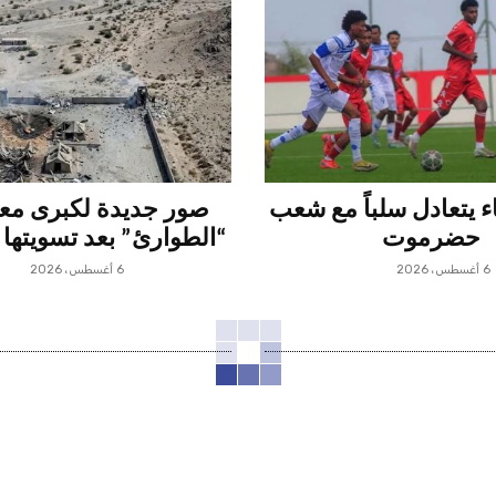
 يتعادل سلباً مع شعب
صور جديدة لكبرى م
حضرموت
“الطوارئ” بعد تسويتها 
6 أغسطس، 2026
6 أغسطس، 2026