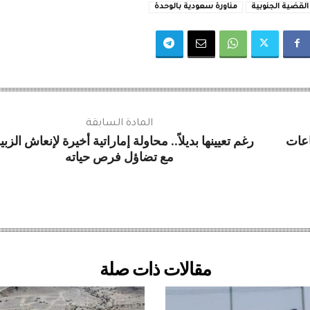
قضية الجنوبية
مناورة سعودية بالوحدة
المادة السابقة
اعات
رغم تعيينها بديلاً.. محاولة إماراتية أخيرة لإنعاش الزب
مع تضاؤل فرص حياته
مقالات ذات صلة