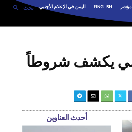
مؤشر
EINGLISH
اليمن في الإعلام الأجنبي
بحث
حرمي يكشف شروطاً
أحدث العناوين