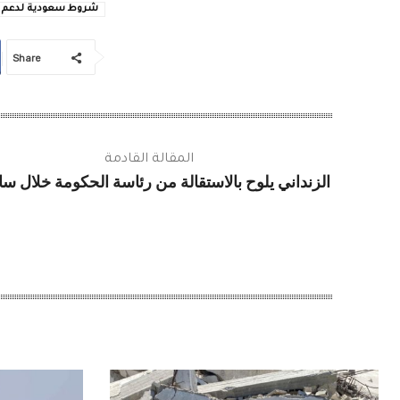
شروط سعودية لدعم ال
Share
المقالة القادمة
الزنداني يلوح بالاستقالة من رئاسة الحكومة خلال س