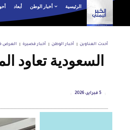
الرئيسية
أخبار الوطن
أبعاد
أحو
أحدث العناوين
أخبار الوطن
أخبار قصيرة
العرض في
السعودية تعاود ال
5 فبراير، 2026