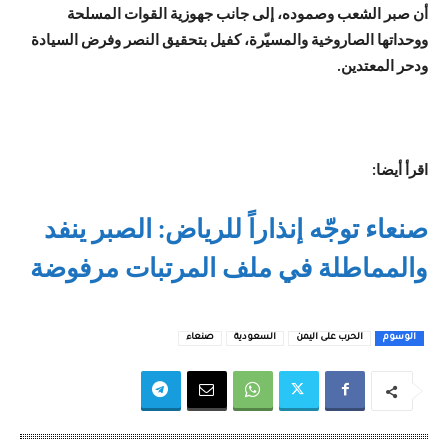
أن صبر الشعب وصموده، إلى جانب جهوزية القوات المسلحة
ووحداتها الصاروخية والمسيّرة، كفيل بتحقيق النصر وفرض السيادة
ودحر المعتدين.
اقرأ أيضا:
صنعاء توجّه إنذاراً للرياض: الصبر ينفد
والمماطلة في ملف المرتبات مرفوضة
الوسوم
الحرب على اليمن
السعودية
صنعاء