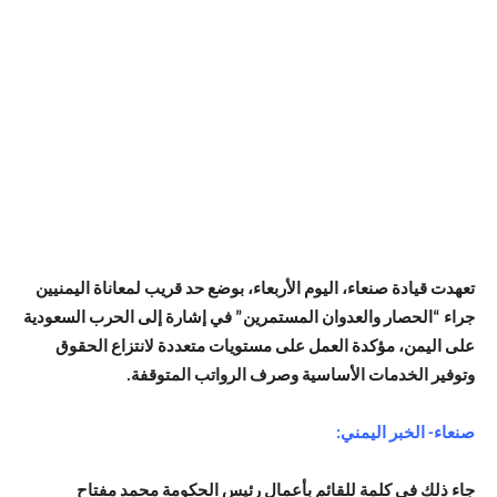
تعهدت قيادة صنعاء، اليوم الأربعاء، بوضع حد قريب لمعاناة اليمنيين
جراء “الحصار والعدوان المستمرين” في إشارة إلى الحرب السعودية
على اليمن، مؤكدة العمل على مستويات متعددة لانتزاع الحقوق
وتوفير الخدمات الأساسية وصرف الرواتب المتوقفة.
صنعاء- الخبر اليمني:
جاء ذلك في كلمة للقائم بأعمال رئيس الحكومة محمد مفتاح