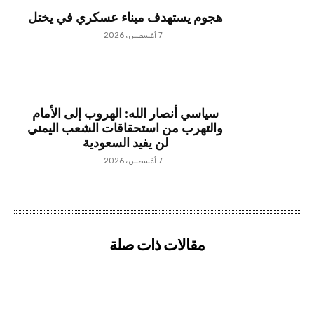
هجوم يستهدف ميناء عسكري في يختل
7 أغسطس، 2026
سياسي أنصار الله: الهروب إلى الأمام
والتهرب من استحقاقات الشعب اليمني
لن يفيد السعودية
7 أغسطس، 2026
مقالات ذات صلة