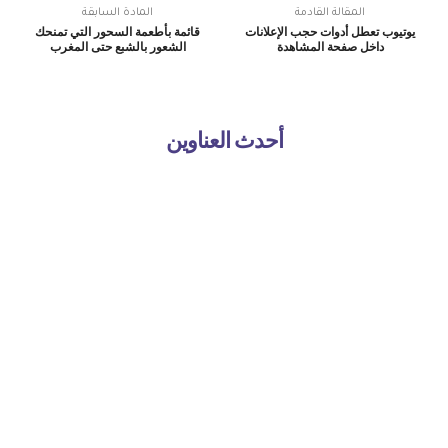
المقالة القادمة
المادة السابقة
يوتيوب تعطل أدوات حجب الإعلانات
قائمة بأطعمة السحور التي تمنحك
داخل صفحة المشاهدة
الشعور بالشبع حتى المغرب
أحدث العناوين