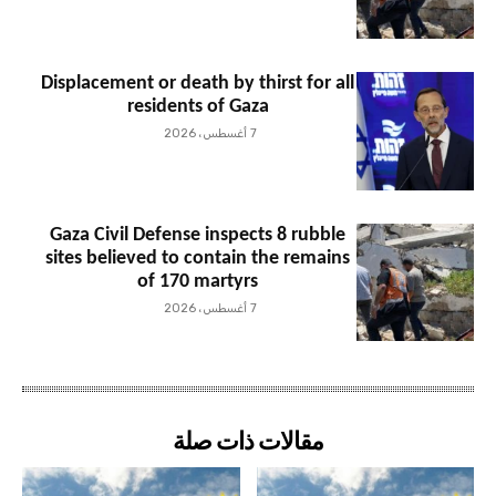
Displacement or death by thirst for all
residents of Gaza
7 أغسطس، 2026
Gaza Civil Defense inspects 8 rubble
sites believed to contain the remains
of 170 martyrs
7 أغسطس، 2026
مقالات ذات صلة