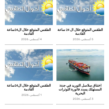
الطقس المتوقع خلال ال 24 ساعة
الطقس المتوقع خلال ال24ساعة
القادمة
القادمة
5 أغسطس، 2026
4 أغسطس، 2026
اختناق سلاسل التوريد في جدة:
الطقس المتوقع خلال ال24ساعة
المستهلك يسدد فاتورة التوترات
القادمة
البحرية
1 أغسطس، 2026
3 أغسطس، 2026