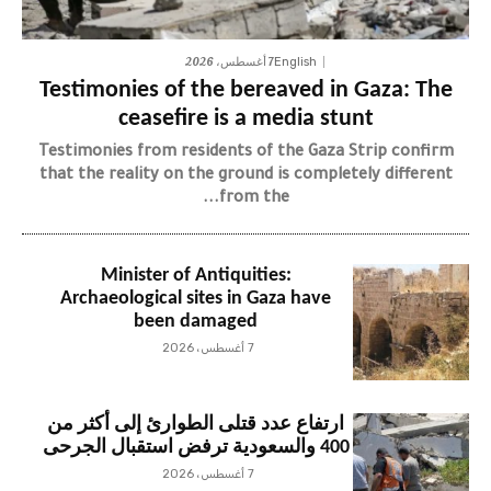
7 أغسطس، 2026
English
Testimonies of the bereaved in Gaza: The
ceasefire is a media stunt
Testimonies from residents of the Gaza Strip confirm
that the reality on the ground is completely different
from the...
Minister of Antiquities:
Archaeological sites in Gaza have
been damaged
7 أغسطس، 2026
ارتفاع عدد قتلى الطوارئ إلى أكثر من
400 والسعودية ترفض استقبال الجرحى
7 أغسطس، 2026