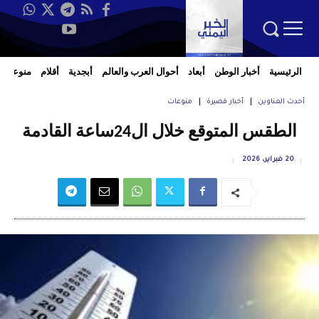
الرئيسية
أخبار الوطن
أبعاد
أحوال العرب والعالم
أبجدية
أقلام
منوعات
أحدث العناوين
أخبار قصيرة
منوعات
الطقس المتوقع خلال ال24ساعة القادمة
20 فبراير، 2026