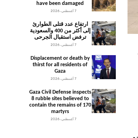
have been damaged
7 أغسطس، 2026
ارتفاع عدد قتلى الطوارئ
إلى أكثر من 400 والسعودية
ترفض استقبال الجرحى
7 أغسطس، 2026
Displacement or death by
thirst for all residents of
Gaza
7 أغسطس، 2026
Gaza Civil Defense inspects
8 rubble sites believed to
contain the remains of 170
martyrs
7 أغسطس، 2026