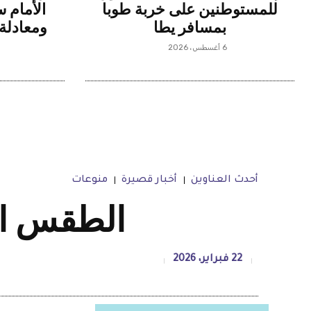
للمستوطنين على خربة طوبا
الأمام 
بمسافر يطا
ومعادلة 
6 أغسطس، 2026