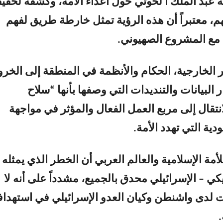
ه عبد الملك ا لحوثي حول أعداء الأمة، وكشفه لحقي
هم، معتبراً أن هذه الرؤية تمثل خارطة طريق لفهم
مع المشروع الصهيوني.
ر الخارجية، الحكام والأنظمة في المنطقة إلى الخر
البيانات والتنديدات التي وصفها بأنها “سلاح
نتقال إلى مربع العمل الفعال والمؤثر في مواجهة
دية التي تهدد الأمة.
أمة الإسلامية والعالم العربي أن الخطر الذي يمثله
كي – الإسرائيلي محدق بالجميع، مشدداً على أنه لا
ت لدى واشنطن وكيان العدو الإسرائيلي في استهداف