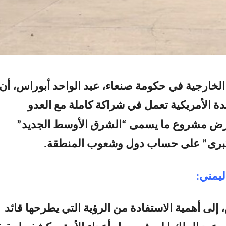
 الخارجية في حكومة صنعاء، عبد الواحد أبوراس، أن
دة الأمريكية تعمل في شراكة كاملة مع العدو
فرض مشروع ما يسمى “الشرق الأوسط الجديد”
كبرى” على حساب دول وشعوب المنطقة.
ليمني:
إلى أهمية الاستفادة من الرؤية التي يطرحها قائد