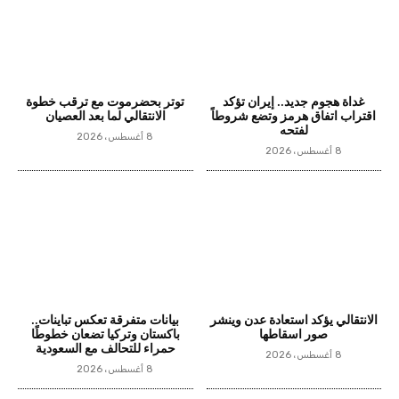
غداة هجوم جديد.. إيران تؤكد
توتر بحضرموت مع ترقب خطوة
اقتراب اتفاق هرمز وتضع شروطاً
الانتقالي لما بعد العصيان
لفتحه
8 أغسطس، 2026
8 أغسطس، 2026
الانتقالي يؤكد استعادة عدن وينشر
بيانات متفرقة تعكس تباينات..
صور اسقاطها
باكستان وتركيا تضعان خطوطًا
حمراء للتحالف مع السعودية
8 أغسطس، 2026
8 أغسطس، 2026