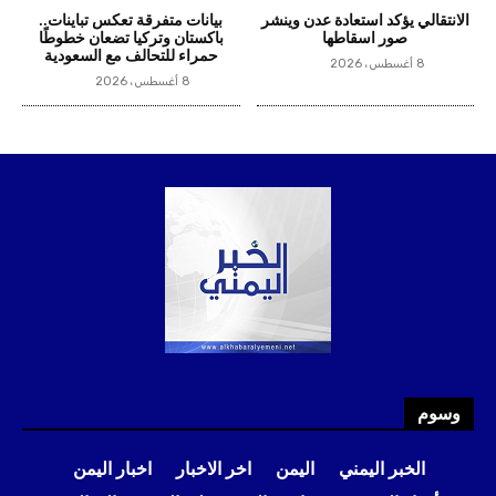
وسوم
الخبر اليمني
اليمن
اخر الاخبار
اخبار اليمن