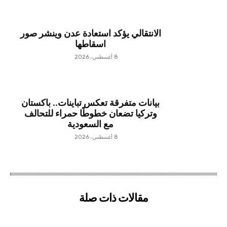
الانتقالي يؤكد استعادة عدن وينشر صور
اسقاطها
8 أغسطس، 2026
بيانات متفرقة تعكس تباينات.. باكستان
وتركيا تضعان خطوطًا حمراء للتحالف
مع السعودية
8 أغسطس، 2026
مقالات ذات صلة