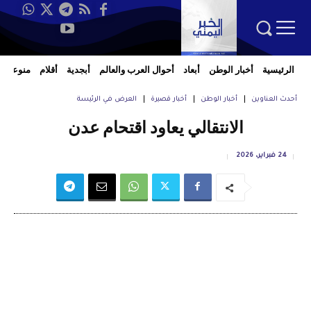
الرئيسية
أخبار الوطن
أبعاد
أحوال العرب والعالم
أبجدية
أقلام
منوعات
أحدث العناوين
أخبار الوطن
أخبار قصيرة
العرض في الرئيسة
الانتقالي يعاود اقتحام عدن
24 فبراير، 2026