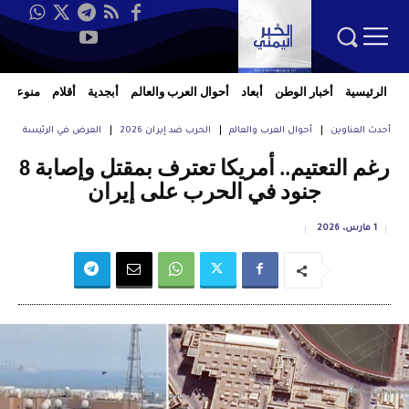
الرئيسية
أخبار الوطن
أبعاد
أحوال العرب والعالم
أبجدية
أقلام
منوعات
أحدث العناوين
أحوال العرب والعالم
الحرب ضد إيران 2026
العرض في الرئيسة
رغم التعتيم.. أمريكا تعترف بمقتل وإصابة 8
جنود في الحرب على إيران
1 مارس، 2026