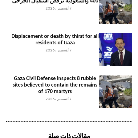
400 والسعودية ترفض استقبال الجرحى
7 أغسطس، 2026
Displacement or death by thirst for all
residents of Gaza
7 أغسطس، 2026
Gaza Civil Defense inspects 8 rubble
sites believed to contain the remains
of 170 martyrs
7 أغسطس، 2026
مقالات ذات صلة