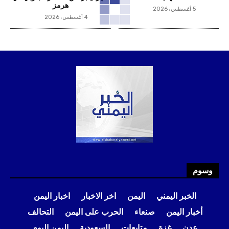
هرمز
5 أغسطس، 2026
4 أغسطس، 2026
وسوم
الخبر اليمني
اليمن
اخر الاخبار
اخبار اليمن
أخبار اليمن
صنعاء
الحرب على اليمن
التحالف
عدن
غزة
متابعات
السعودية
اليمن اليوم