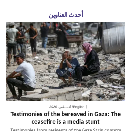
أحدث العناوين
7 أغسطس، 2026
English
Testimonies of the bereaved in Gaza: The
ceasefire is a media stunt