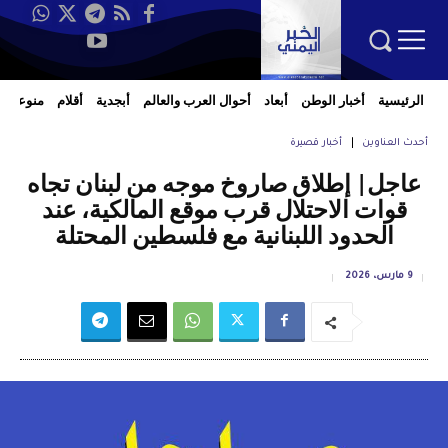
الرئيسية
أخبار الوطن
أبعاد
أحوال العرب والعالم
أبجدية
أقلام
منوعات
أحدث العناوين
أخبار قصيرة
عاجل| إطلاق صاروخ موجه من لبنان تجاه
قوات الاحتلال قرب موقع المالكية، عند
الحدود اللبنانية مع فلسطين المحتلة
9 مارس، 2026