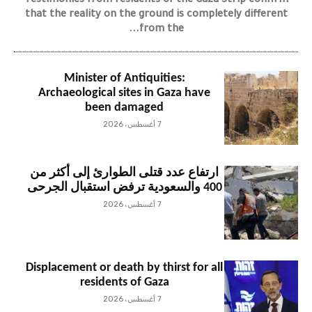
Testimonies from residents of the Gaza Strip confirm
that the reality on the ground is completely different
from the...
Minister of Antiquities:
Archaeological sites in Gaza have
been damaged
7 أغسطس، 2026
ارتفاع عدد قتلى الطوارئ إلى أكثر من
400 والسعودية ترفض استقبال الجرحى
7 أغسطس، 2026
Displacement or death by thirst for all
residents of Gaza
7 أغسطس، 2026