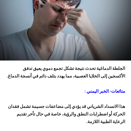
الجلطة الدماغية تحدث نتيجة تشكل تجمع دموي يعيق تدفق
الأكسجين إلى الخلايا العصبية، مما يهدد بتلف دائم في أنسجة الدماغ.
متاثعات- الخبر اليمني :
هذا الانسداد الشرياني قد يؤدي إلى مضاعفات جسيمة تشمل فقدان
الحركة أو اضطرابات النطق والرؤية، خاصة في حال تأخر تقديم
الرعاية الطبية اللازمة.