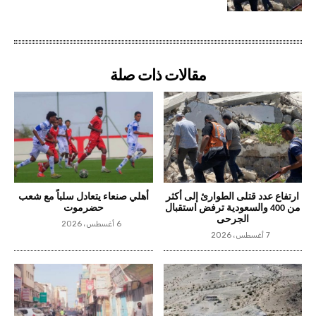
مقالات ذات صلة
ارتفاع عدد قتلى الطوارئ إلى أكثر
أهلي صنعاء يتعادل سلباً مع شعب
من 400 والسعودية ترفض استقبال
حضرموت
الجرحى
6 أغسطس، 2026
7 أغسطس، 2026