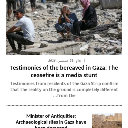
7 أغسطس، 2026
English
Testimonies of the bereaved in Gaza: The
ceasefire is a media stunt
Testimonies from residents of the Gaza Strip confirm
that the reality on the ground is completely different
from the...
Minister of Antiquities:
Archaeological sites in Gaza have