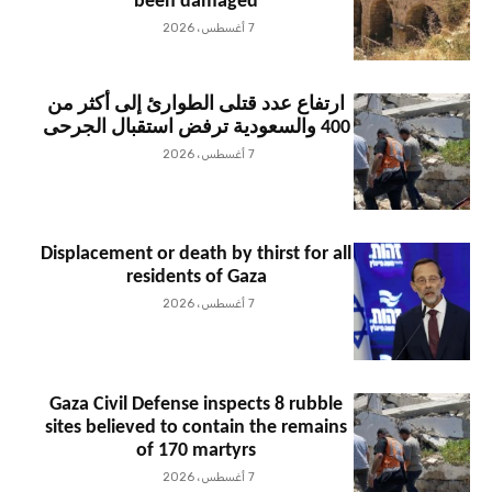
been damaged
7 أغسطس، 2026
ارتفاع عدد قتلى الطوارئ إلى أكثر من
400 والسعودية ترفض استقبال الجرحى
7 أغسطس، 2026
Displacement or death by thirst for all
residents of Gaza
7 أغسطس، 2026
Gaza Civil Defense inspects 8 rubble
sites believed to contain the remains
of 170 martyrs
7 أغسطس، 2026