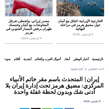
الخارجية الإيرانية: اتفاق مع عُمان
مصدر إيراني: واشنطن تعرقل
حول مضيق هرمز في مراحله
المفاوضات مع عُمان وتتمسك
النهائية
طهران برفض المسار الجنوبي في
هرمز
5 أغسطس، 2026
4 أغسطس، 2026