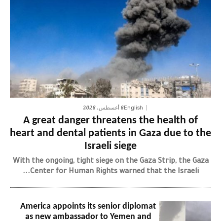
6 أغسطس، 2026
English
A great danger threatens the health of
heart and dental patients in Gaza due to the
Israeli siege
With the ongoing, tight siege on the Gaza Strip, the Gaza
Center for Human Rights warned that the Israeli...
America appoints its senior diplomat
as new ambassador to Yemen and