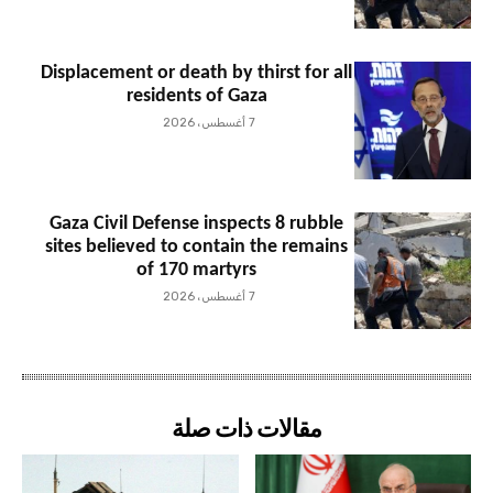
Displacement or death by thirst for all
residents of Gaza
7 أغسطس، 2026
Gaza Civil Defense inspects 8 rubble
sites believed to contain the remains
of 170 martyrs
7 أغسطس، 2026
مقالات ذات صلة