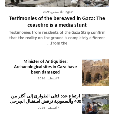
7 أغسطس، 2026
English
Testimonies of the bereaved in Gaza: The
ceasefire is a media stunt
Testimonies from residents of the Gaza Strip confirm
that the reality on the ground is completely different
from the...
Minister of Antiquities:
Archaeological sites in Gaza have
been damaged
7 أغسطس، 2026
ارتفاع عدد قتلى الطوارئ إلى أكثر من
400 والسعودية ترفض استقبال الجرحى
7 أغسطس، 2026