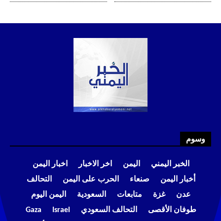
وسوم
الخبر اليمني
اليمن
اخر الاخبار
اخبار اليمن
أخبار اليمن
صنعاء
الحرب على اليمن
التحالف
عدن
غزة
متابعات
السعودية
اليمن اليوم
طوفان الأقصى
التحالف السعودي
Israel
Gaza