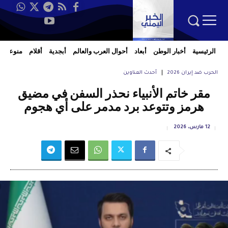
الرئيسية
أخبار الوطن
أبعاد
أحوال العرب والعالم
أبجدية
أقلام
منوعات
الحرب ضد إيران 2026
أحدث العناوين
مقر خاتم الأنبياء نحذر السفن في مضيق
هرمز وتتوعد برد مدمر على أي هجوم
12 مارس، 2026