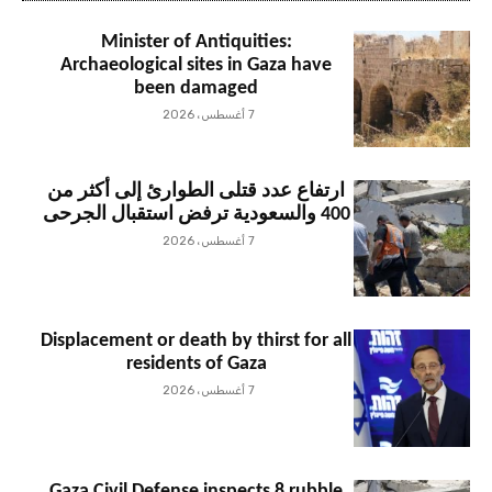
Minister of Antiquities:
Archaeological sites in Gaza have
been damaged
7 أغسطس، 2026
ارتفاع عدد قتلى الطوارئ إلى أكثر من
400 والسعودية ترفض استقبال الجرحى
7 أغسطس، 2026
Displacement or death by thirst for all
residents of Gaza
7 أغسطس، 2026
Gaza Civil Defense inspects 8 rubble