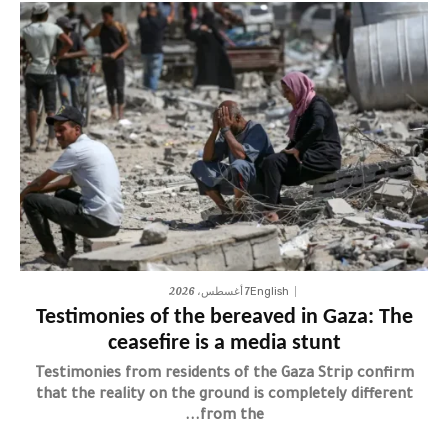
7 أغسطس، 2026
English
Testimonies of the bereaved in Gaza: The
ceasefire is a media stunt
Testimonies from residents of the Gaza Strip confirm
that the reality on the ground is completely different
from the...