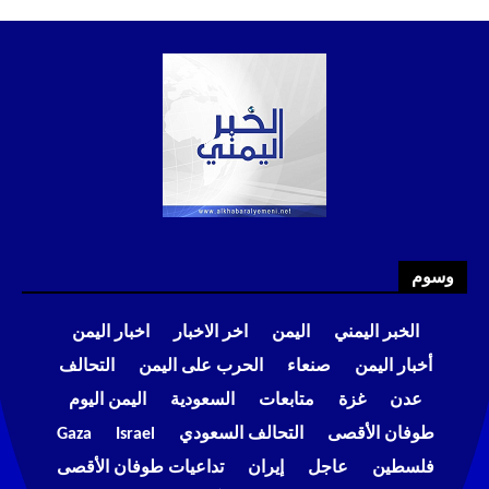
وسوم
الخبر اليمني
اليمن
اخر الاخبار
اخبار اليمن
أخبار اليمن
صنعاء
الحرب على اليمن
التحالف
عدن
غزة
متابعات
السعودية
اليمن اليوم
طوفان الأقصى
التحالف السعودي
Israel
Gaza
فلسطين
عاجل
إيران
تداعيات طوفان الأقصى