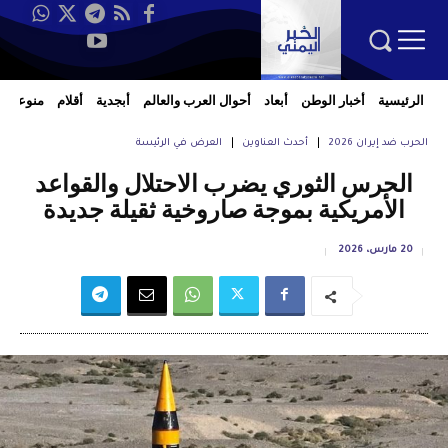
الرئيسية
أخبار الوطن
أبعاد
أحوال العرب والعالم
أبجدية
أقلام
منوعات
الحرب ضد إيران 2026
أحدث العناوين
العرض في الرئيسة
الحرس الثوري يضرب الاحتلال والقواعد
الأمريكية بموجة صاروخية ثقيلة جديدة
20 مارس، 2026