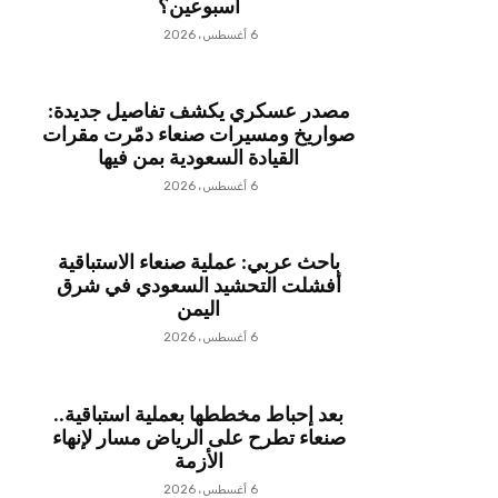
أسبوعين؟
6 أغسطس، 2026
مصدر عسكري يكشف تفاصيل جديدة:
صواريخ ومسيرات صنعاء دمّرت مقرات
القيادة السعودية بمن فيها
6 أغسطس، 2026
باحث عربي: عملية صنعاء الاستباقية
أفشلت التحشيد السعودي في شرق
اليمن
6 أغسطس، 2026
بعد إحباط مخططها بعملية استباقية..
صنعاء تطرح على الرياض مسار لإنهاء
الأزمة
6 أغسطس، 2026