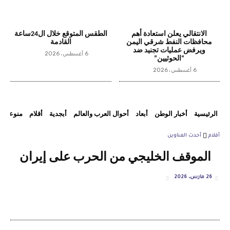
الانتقالي يعلن استعادة أهم
الطقس المتوقع خلال ال24ساعة
محافظات النفط شرقي اليمن
القادمة
ويرفض عمليات تجنيد ضد
6 أغسطس، 2026
“الحوثيين”
6 أغسطس، 2026