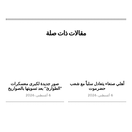
مقالات ذات صلة
أهلي صنعاء يتعادل سلباً مع شعب
صور جديدة لكبرى معسكرات
حضرموت
“الطوارئ” بعد تسويتها بالصواريخ
6 أغسطس، 2026
6 أغسطس، 2026