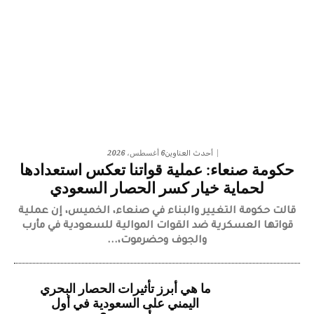
6 أغسطس، 2026
أحدث العناوين
حكومة صنعاء: عملية قواتنا تعكس استعدادها
لحماية خيار كسر الحصار السعودي
قالت حكومة التغيير والبناء في صنعاء، الخميس، إن عملية
قواتها العسكرية ضد القوات الموالية للسعودية في مأرب
والجوف وحضرموت،...
ما هي أبرز تأثيرات الحصار البحري
اليمني على السعودية في أول