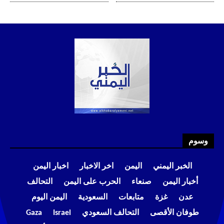
وسوم
الخبر اليمني
اليمن
اخر الاخبار
اخبار اليمن
أخبار اليمن
صنعاء
الحرب على اليمن
التحالف
عدن
غزة
متابعات
السعودية
اليمن اليوم
طوفان الأقصى
التحالف السعودي
Israel
Gaza