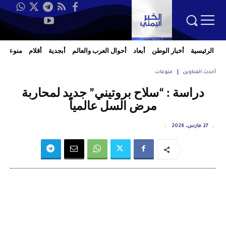
الرئيسية
أخبار الوطن
أبعاد
أحوال العرب والعالم
أبجدية
أقلام
منوعات
أحدث العناوين
منوعات
دراسة : “سلاح بروتيني” جديد لمحاربة
مرض السل عالمياً
27 مارس، 2026