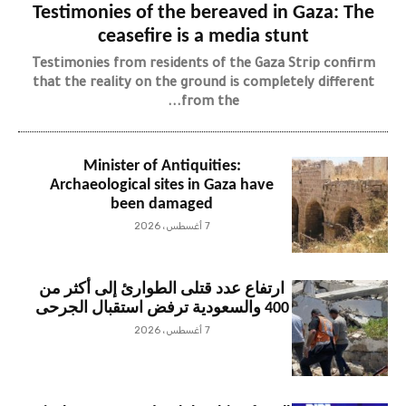
Testimonies of the bereaved in Gaza: The
ceasefire is a media stunt
Testimonies from residents of the Gaza Strip confirm
that the reality on the ground is completely different
from the...
Minister of Antiquities:
Archaeological sites in Gaza have
been damaged
7 أغسطس، 2026
ارتفاع عدد قتلى الطوارئ إلى أكثر من
400 والسعودية ترفض استقبال الجرحى
7 أغسطس، 2026