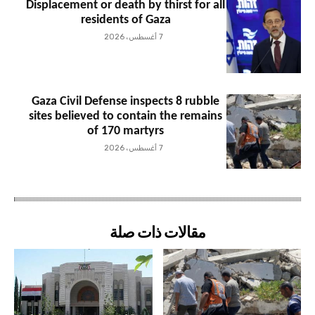
Displacement or death by thirst for all
residents of Gaza
7 أغسطس، 2026
Gaza Civil Defense inspects 8 rubble
sites believed to contain the remains
of 170 martyrs
7 أغسطس، 2026
مقالات ذات صلة