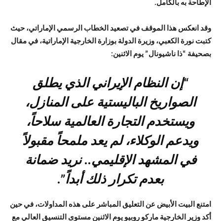
الإطاحة به بالكامل.
وقد انعكس هذا الموقف في تصعيد الخطاب الرسمي الإماراتي، حيث
كتبت نورة الكعبي، وزيرة الدولة بوزارة الخارجية الإماراتية، في مقال
بصحيفة “ذا ناشيونال” يوم الاثنين:
“إن النظام الإيراني الذي يطلق
الصواريخ الباليستية على المنازل،
ويستخدم التجارة العالمية سلاحاً،
ويدعم الوكلاء، لم يعد ملمحاً مقبولاً
في المشهد الإقليمي.. نريد ضمانة
بعدم تكرار ذلك أبداً”.
امتنع البيت الأبيض عن التعليق المباشر على هذه المداولات، في حين
أكد وزير الخارجية ماركو روبيو يوم الاثنين مستوى التنسيق العالي مع