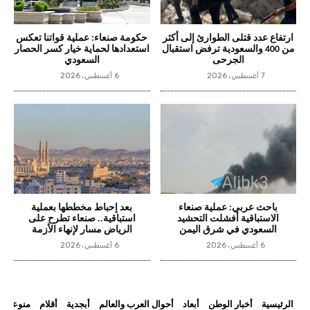
ارتفاع عدد قتلى الطوارئ إلى أكثر
حكومة صنعاء: عملية قواتنا تعكس
من 400 والسعودية ترفض استقبال
استعدادها لحماية خيار كسر الحصار
الجرحى
السعودي
7 أغسطس، 2026
6 أغسطس، 2026
باحث عربي: عملية صنعاء
بعد إحباط مخططها بعملية
الاستباقية أفشلت التحشيد
استباقية.. صنعاء تطرح على
السعودي في شرق اليمن
الرياض مسار لإنهاء الأزمة
6 أغسطس، 2026
6 أغسطس، 2026