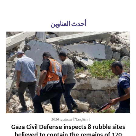
أحدث العناوين
7 أغسطس، 2026
English
Gaza Civil Defense inspects 8 rubble sites
believed to contain the remains of 170