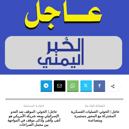
المقالة القادمة
المادة السابقة
عاجل| الحوثي: العمليات العسكرية
عاجل| الحوثي: الموقف ضد العدو
المشتركة مع المحور مستمرة
الإسرائيلي ومعه شريكه الأمريكي هو
ومتصاعدة
أنقى وأتقى وأذكى موقف في المواجهة
بين مجمل الصراعات