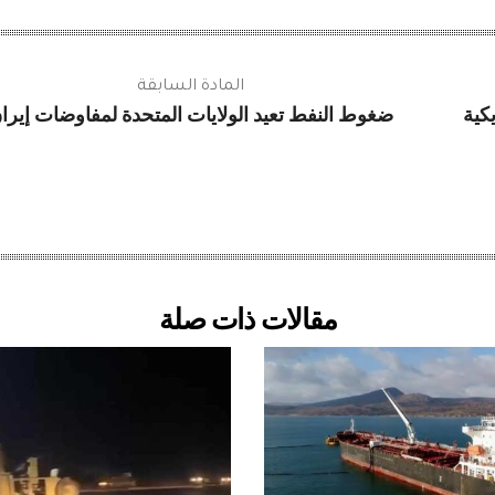
المادة السابقة
يكية
ضغوط النفط تعيد الولايات المتحدة لمفاوضات إيرا
مقالات ذات صلة