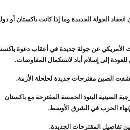
 انعقاد الجولة الجديدة وما إذا كانت باكستان أو دول
ث الأمريكي عن جولة جديدة في أعقاب دعوة باكست
للعودة إلى إسلام أباد لاستكمال المفاوضات.
شفت الصين مقترحات جديدة لحلحلة الأزمة.
جية الصينية البنود الخمسة المقترحة مع باكستان
نهاء الحرب في الشرق الأوسط.
ن تفاصيل المقترحات الجديدة.