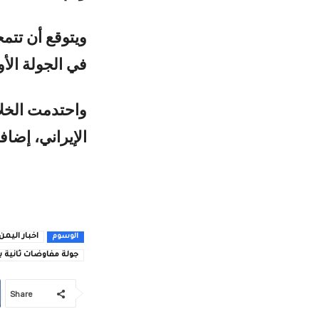
ويتوقع أن تتم
في الجولة الأ
واحتدمت الخلا
الإيراني، إضاف
اخبار اليمن
الوسوم
جولة مفاوضات ثانية بي
Share