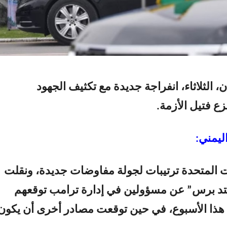
 الثلاثاء، انفراجة جديدة مع تكثيف الجهود
زع فتيل الأزمة.
ليمني:
ت المتحدة ترتيبات لجولة مفاوضات جديدة، ونقلت
تد برس” عن مسؤولين في إدارة ترامب توقعهم
 هذا الأسبوع، في حين توقعت مصادر أخرى أن يكون