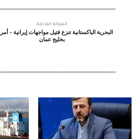
المقالة القادمة
البحرية الباكستانية تنزع فتيل مواجهات إيرانية – أمر
بخليج عمان