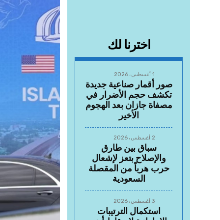
اخترنا لك
1 أغسطس، 2026
صور أقمار صناعية جديدة
تكشف حجم الأضرار في
مصفاة جازان بعد الهجوم
الأخير
2 أغسطس، 2026
سباق بين طارق
والإصلاح بتعز لإشعال
حرب هرباً من المقصلة
السعودية
3 أغسطس، 2026
استكمال الترتيبات