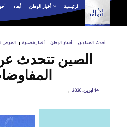
الرئيسية
أخبار الوطن
أبعاد
أحو
أحدث العناوين
أخبار الوطن
أخبار قصيرة
العرض في
المفاوضات
14 أبريل، 2026