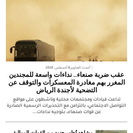
6 أغسطس، 2026
أحدث العناوين
عقب ضربة صنعاء.. نداءات واسعة للمجندين
المغرر بهم مغادرة المعسكرات والتوقف عن
التضحية لأجندة الرياض
تداعت قيادات ومجتمعات محلية وناشطون على مواقع
التواصل الاجتماعي، بالتزامن مع التحذيرات الرسمية الصادرة
عن قوات صنعاء، بتوجيه نداءات...