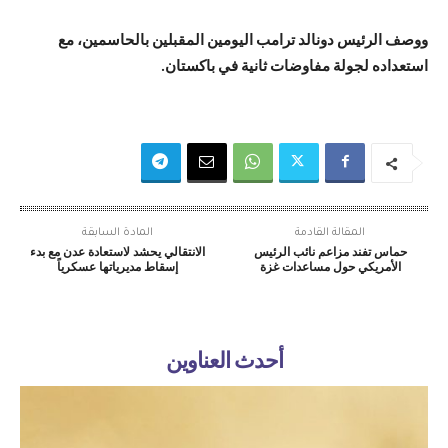
ووصف الرئيس دونالد ترامب اليومين المقبلين بالحاسمين، مع
استعداده لجولة مفاوضات ثانية في باكستان.
المقالة القادمة
المادة السابقة
حماس تفند مزاعم نائب الرئيس
الانتقالي يحشد لاستعادة عدن مع بدء
الأمريكي حول مساعدات غزة
إسقاط مديرياتها عسكرياً
أحدث العناوين