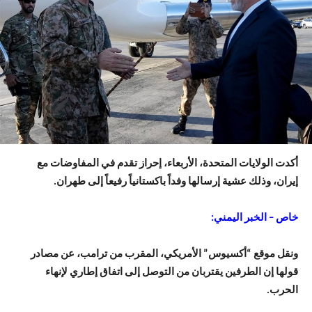
أكدت الولايات المتحدة، الأربعاء، إحراز تقدم في المفاوضات مع
إيران، وذلك عشية إرسالها وفداً باكستانياً رفيعاً إلى طهران.
خاص – الخبر اليمني:
ونقل موقع “أكسيوس” الأمريكي، المقرب من ترامب، عن مصادر
قولها إن الطرفين يقتربان من التوصل إلى اتفاق إطاري لإنهاء
الحرب.