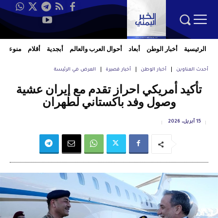
الرئيسية
أخبار الوطن
أبعاد
أحوال العرب والعالم
أبجدية
أقلام
منوعات
أحدث العناوين
أخبار الوطن
أخبار قصيرة
العرض في الرئيسة
تأكيد أمريكي احراز تقدم مع إيران عشية
وصول وفد باكستاني لطهران
15 أبريل، 2026