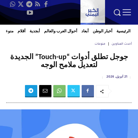
الرئيسية
أخبار الوطن
أبعاد
أحوال العرب والعالم
أبجدية
أقلام
منوعات
أحدث العناوين
منوعات
جوجل تطلق أدوات “Touch-up” الجديدة
لتعديل ملامح الوجه
21 أبريل، 2026