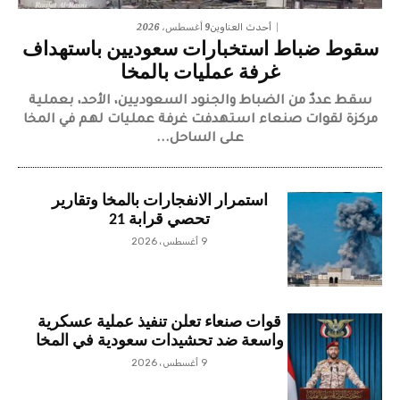
9 أغسطس، 2026
أحدث العناوين
سقوط ضباط استخبارات سعوديين باستهداف
غرفة عمليات بالمخا
سقط عددٌ من الضباط والجنود السعوديين، الأحد، بعملية
مركزة لقوات صنعاء استهدفت غرفة عمليات لهم في المخا
على الساحل...
استمرار الانفجارات بالمخا وتقارير
تحصي قرابة 21
9 أغسطس، 2026
قوات صنعاء تعلن تنفيذ عملية عسكرية
واسعة ضد تحشيدات سعودية في المخا
9 أغسطس، 2026