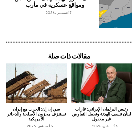
ومواقع عسكرية في مأرب
7 أغسطس، 2026
مقالات ذات صلة
رئيس البرلمان الإيراني: غارات
سي إن إن: الحرب مع إيران
لبنان تنسف الهدنة وتجعل التفاوض
تستنزف مخزون الأسلحة والذخائر
غير معقول
الأمريكية
5 أغسطس، 2026
5 أغسطس، 2026