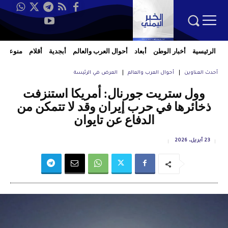
الرئيسية
أخبار الوطن
أبعاد
أحوال العرب والعالم
أبجدية
أقلام
منوعات
أحدث العناوين
أحوال العرب والعالم
العرض في الرئيسة
وول ستريت جورنال: أمريكا استنزفت
ذخائرها في حرب إيران وقد لا تتمكن من
الدفاع عن تايوان
23 أبريل، 2026