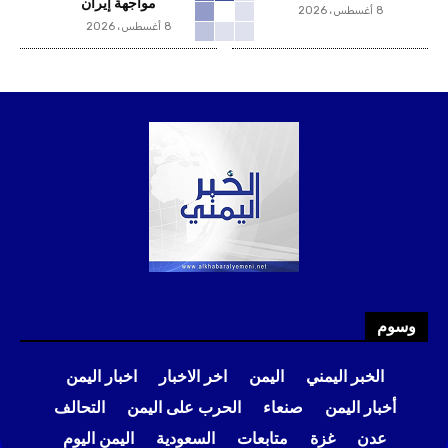
مواجهة إيران
8 أغسطس، 2026
8 أغسطس، 2026
وسوم
الخبر اليمني
اليمن
اخر الاخبار
اخبار اليمن
أخبار اليمن
صنعاء
الحرب على اليمن
التحالف
عدن
غزة
متابعات
السعودية
اليمن اليوم