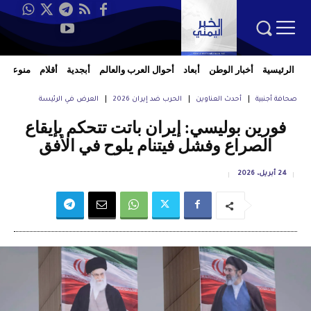
الرئيسية
أخبار الوطن
أبعاد
أحوال العرب والعالم
أبجدية
أقلام
منوعات
صحافة أجنبية
أحدث العناوين
الحرب ضد إيران 2026
العرض في الرئيسة
فورين بوليسي: إيران باتت تتحكم بإيقاع
الصراع وفشل فيتنام يلوح في الأفق
24 أبريل، 2026