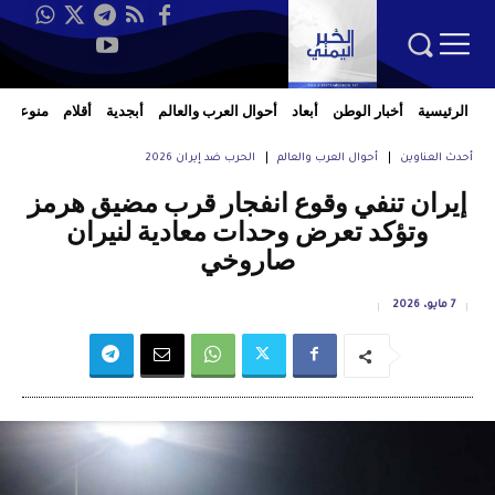
الرئيسية
أخبار الوطن
أبعاد
أحوال العرب والعالم
أبجدية
أقلام
منوعات
أحدث العناوين
أحوال العرب والعالم
الحرب ضد إيران 2026
إيران تنفي وقوع انفجار قرب مضيق هرمز
وتؤكد تعرض وحدات معادية لنيران
صاروخي
7 مايو، 2026