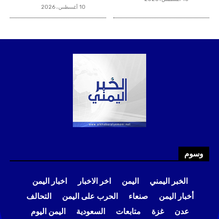
وسوم
الخبر اليمني
اليمن
اخر الاخبار
اخبار اليمن
أخبار اليمن
صنعاء
الحرب على اليمن
التحالف
عدن
غزة
متابعات
السعودية
اليمن اليوم