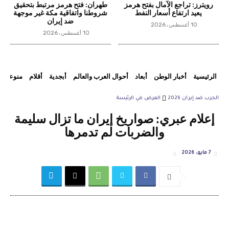
رويترز: تراجع الآمال بفتح هرمز
طهران: فتح هرمز مرتبط بتحقيق
يعيد ارتفاع أسعار النفط
شروطنا واتفاقية مكة غير موجهة
ضد إيران
10 أغسطس، 2026
10 أغسطس، 2026