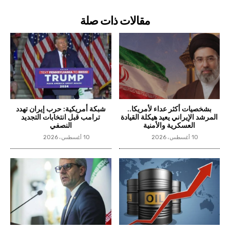
مقالات ذات صلة
بشخصيات أكثر عداء لأمريكا..
شبكة أمريكية: حرب إيران تهدد
المرشد الإيراني يعيد هيكلة القيادة
ترامب قبل انتخابات التجديد
العسكرية والأمنية
النصفي
10 أغسطس، 2026
10 أغسطس، 2026