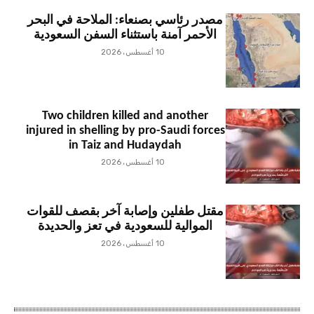
مصدر رئاسي بصنعاء: الملاحة في البحر
الأحمر آمنة باستثناء السفن السعودية
10 أغسطس، 2026
Two children killed and another
injured in shelling by pro-Saudi forces
in Taiz and Hudaydah
10 أغسطس، 2026
مقتل طفلين وإصابة آخر بقصف للقوات
الموالية للسعودية في تعز والحديدة
10 أغسطس، 2026