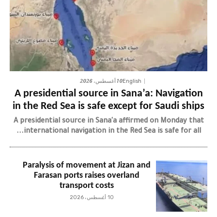
10 أغسطس، 2026
English
A presidential source in Sana’a: Navigation
in the Red Sea is safe except for Saudi ships
A presidential source in Sana'a affirmed on Monday that
international navigation in the Red Sea is safe for all...
Paralysis of movement at Jizan and
Farasan ports raises overland
transport costs
10 أغسطس، 2026