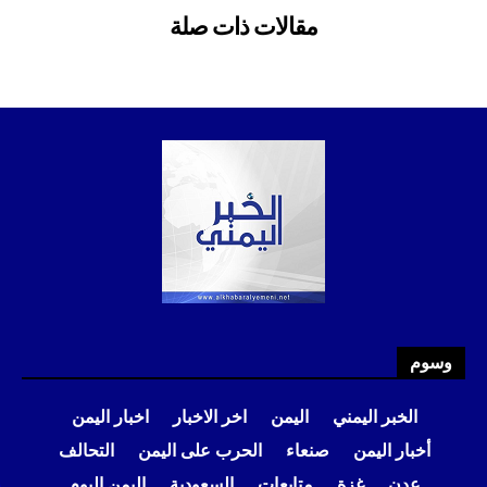
وسوم
الخبر اليمني
اليمن
اخر الاخبار
اخبار اليمن
أخبار اليمن
صنعاء
الحرب على اليمن
التحالف
عدن
غزة
متابعات
السعودية
اليمن اليوم