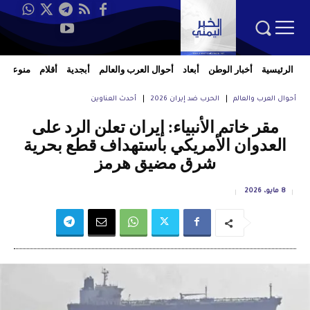
الرئيسية
أخبار الوطن
أبعاد
أحوال العرب والعالم
أبجدية
أقلام
منوعات
أحوال العرب والعالم
الحرب ضد إيران 2026
أحدث العناوين
مقر خاتم الأنبياء: إيران تعلن الرد على
العدوان الأمريكي باستهداف قطع بحرية
شرق مضيق هرمز
8 مايو، 2026