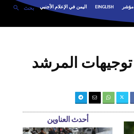
مؤشر
EINGLISH
اليمن في الإعلام الأجنبي
بحث
ا توجيهات المرشد
أحدث العناوين