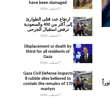
have been damaged
7 أغسطس، 2026
ارتفاع عدد قتلى الطوارئ
إلى أكثر من 400 والسعودية
ترفض استقبال الجرحى
7 أغسطس، 2026
Displacement or death by
thirst for all residents of
Gaza
7 أغسطس، 2026
Gaza Civil Defense inspects
8 rubble sites believed to
راً
contain the remains of 170
martyrs
7 أغسطس، 2026