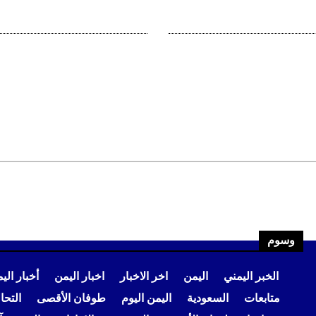
وسوم
الخبر اليمني
اليمن
اخر الاخبار
اخبار اليمن
أخبار الي
متابعات
السعودية
اليمن اليوم
طوفان الأقصى
التح