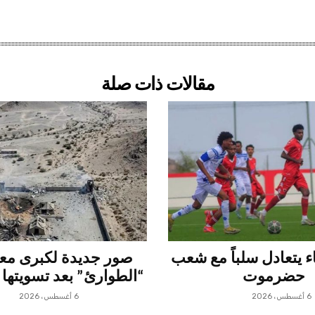
مقالات ذات صلة
 يتعادل سلباً مع شعب
صور جديدة لكبرى م
حضرموت
“الطوارئ” بعد تسويتها 
6 أغسطس، 2026
6 أغسطس، 2026