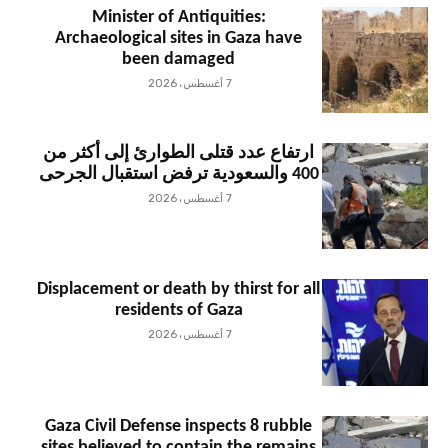
Minister of Antiquities:
Archaeological sites in Gaza have
been damaged
7 أغسطس، 2026
ارتفاع عدد قتلى الطوارئ إلى أكثر من
400 والسعودية ترفض استقبال الجرحى
7 أغسطس، 2026
Displacement or death by thirst for all
residents of Gaza
7 أغسطس، 2026
Gaza Civil Defense inspects 8 rubble
sites believed to contain the remains