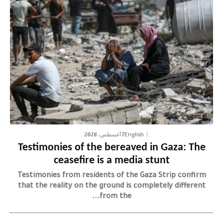
7 أغسطس، 2026
English
Testimonies of the bereaved in Gaza: The
ceasefire is a media stunt
Testimonies from residents of the Gaza Strip confirm
that the reality on the ground is completely different
from the...