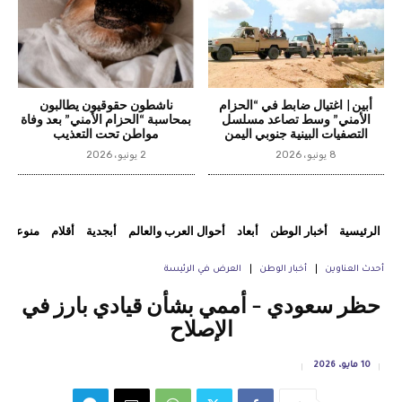
أبين| اغتيال ضابط في “الحزام
ناشطون حقوقيون يطالبون
الأمني” وسط تصاعد مسلسل
بمحاسبة “الحزام الأمني” بعد وفاة
التصفيات البينية جنوبي اليمن
مواطن تحت التعذيب
8 يونيو، 2026
2 يونيو، 2026