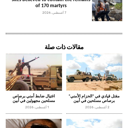
of 170 martyrs
7 أغسطس، 2026
مقالات ذات صلة
مقتل قيادي في “الحزام الأمني”
اغتيال ضابط أمني برصاص
برصاص مسلحين في أبين
مسلحين مجهولين في أبين
2 أغسطس، 2026
1 أغسطس، 2026