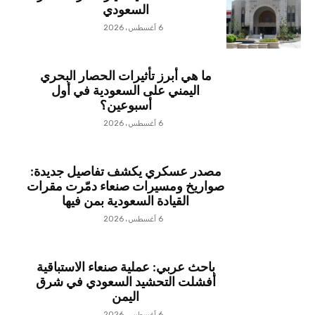
السعودي
6 أغسطس، 2026
ما هي أبرز تأثيرات الحصار البحري
اليمني على السعودية في أول
أسبوعين؟
6 أغسطس، 2026
مصدر عسكري يكشف تفاصيل جديدة:
صواريخ ومسيرات صنعاء دمّرت مقرات
القيادة السعودية بمن فيها
6 أغسطس، 2026
باحث عربي: عملية صنعاء الاستباقية
أفشلت التحشيد السعودي في شرق
اليمن
6 أغسطس، 2026