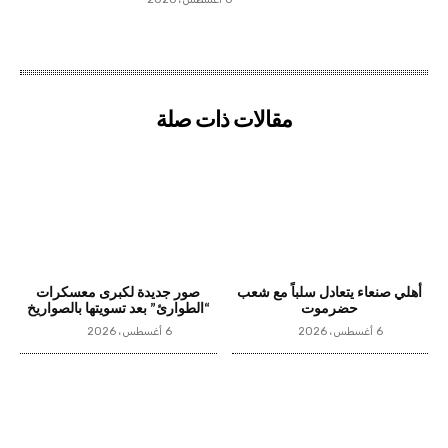
مقالات ذات صلة
أهلي صنعاء يتعادل سلباً مع شعب
صور جديدة لكبرى معسكرات
حضرموت
“الطوارئ” بعد تسويتها بالصواريخ
6 أغسطس، 2026
6 أغسطس، 2026