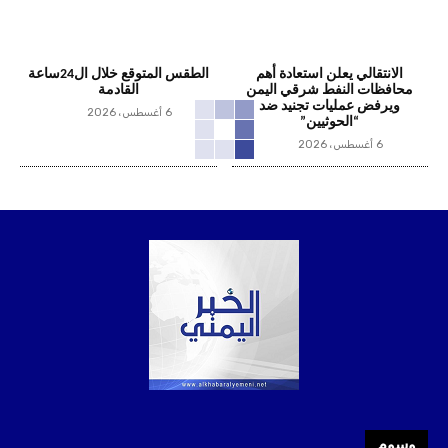
الانتقالي يعلن استعادة أهم
الطقس المتوقع خلال ال24ساعة
محافظات النفط شرقي اليمن
القادمة
ويرفض عمليات تجنيد ضد
6 أغسطس، 2026
“الحوثيين”
6 أغسطس، 2026
وسوم