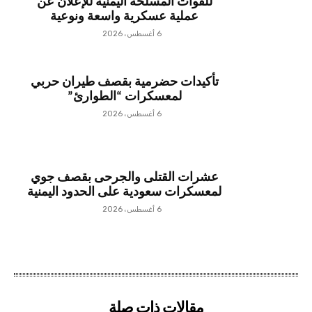
للقوات المسلحة اليمنية للإعلان عن
عملية عسكرية واسعة ونوعية
6 أغسطس، 2026
تأكيدات حضرمية بقصف طيران حربي
لمعسكرات “الطوارئ”
6 أغسطس، 2026
عشرات القتلى والجرحى بقصف جوي
لمعسكرات سعودية على الحدود اليمنية
6 أغسطس، 2026
مقالات ذات صلة