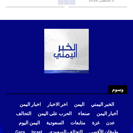
3 أغسطس، 2026
وسوم
الخبر اليمني
اليمن
اخر الاخبار
اخبار اليمن
أخبار اليمن
صنعاء
الحرب على اليمن
التحالف
عدن
غزة
متابعات
السعودية
اليمن اليوم
طوفان الأقصى
التحالف السعودي
Israel
Gaza