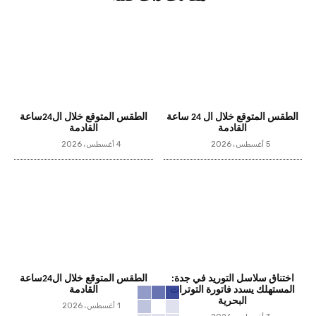
الطقس المتوقع خلال ال 24 ساعة
الطقس المتوقع خلال ال24ساعة
القادمة
القادمة
5 أغسطس، 2026
4 أغسطس، 2026
اختناق سلاسل التوريد في جدة:
الطقس المتوقع خلال ال24ساعة
المستهلك يسدد فاتورة التوترات
القادمة
البحرية
1 أغسطس، 2026