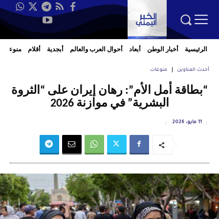
الرئيسية
أخبار الوطن
أبعاد
أحوال العرب والعالم
أبجدية
أقلام
منوعات
أحدث العناوين
منوعات
“بطاقة أمل الأم”: رهان إيران على “الثروة
البشرية” في موازنة 2026
11 مايو، 2026