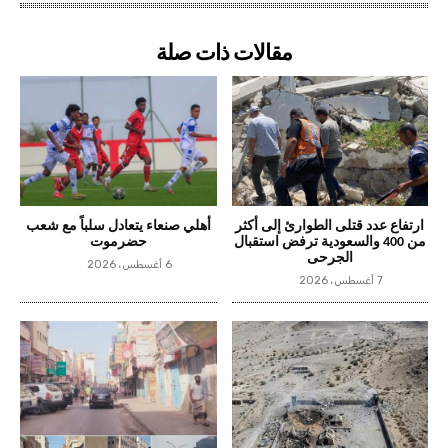
مقالات ذات صلة
ارتفاع عدد قتلى الطوارئ إلى أكثر
أهلي صنعاء يتعادل سلباً مع شعب
من 400 والسعودية ترفض استقبال
حضرموت
الجرحى
6 أغسطس، 2026
7 أغسطس، 2026