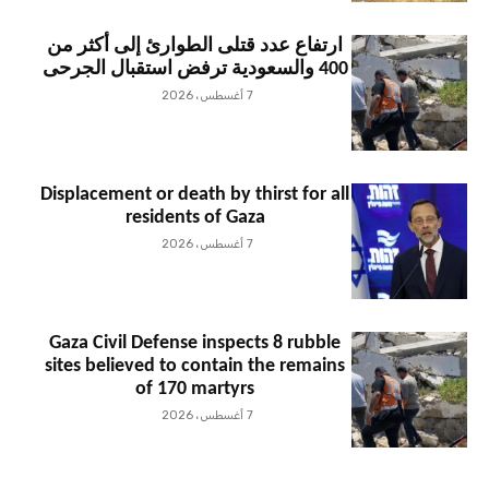
ارتفاع عدد قتلى الطوارئ إلى أكثر من
400 والسعودية ترفض استقبال الجرحى
7 أغسطس، 2026
Displacement or death by thirst for all
residents of Gaza
7 أغسطس، 2026
Gaza Civil Defense inspects 8 rubble
sites believed to contain the remains
of 170 martyrs
7 أغسطس، 2026