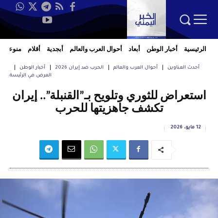
الرئيسية
أخبار الوطن
أبعاد
أحوال العرب والعالم
أبجدية
أقلام
منوعات
أحدث العناوين
أحوال العرب والعالم
الحرب ضد إيران 2026
أخبار الوطن
العرض في الرئيسة
استعراض للثوري وتلويح بـ”القنبلة”.. إيران
تكشف جاهزيتها للحرب
12 مايو، 2026