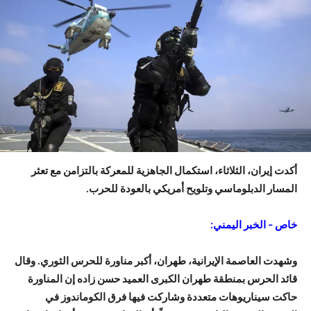
أكدت إيران، الثلاثاء، استكمال الجاهزية للمعركة بالتزامن مع تعثر
المسار الدبلوماسي وتلويح أمريكي بالعودة للحرب.
خاص – الخبر اليمني:
وشهدت العاصمة الإيرانية، طهران، أكبر مناورة للحرس الثوري. وقال
قائد الحرس بمنطقة طهران الكبرى العميد حسن زاده إن المناورة
حاكت سيناريوهات متعددة وشاركت فيها فرق الكوماندوز في