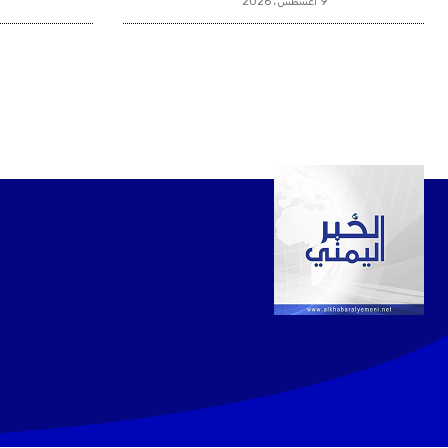
9 أغسطس، 2026