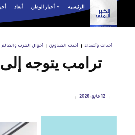
الرئيسية
أخبار الوطن
أبعاد
أحو
أحداث وأصداء
أحدث العناوين
أحوال العرب والعالم
ترامب يتوجه إلى 
12 مايو، 2026