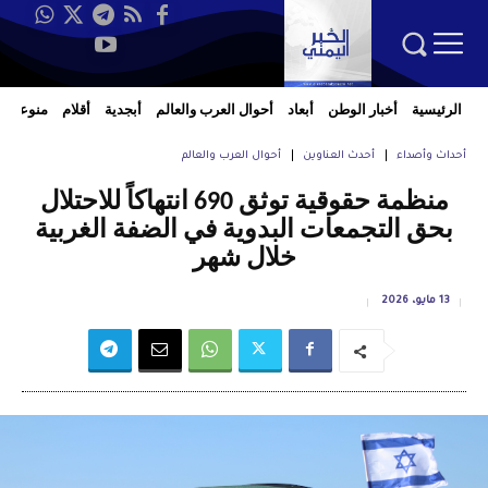
الرئيسية
أخبار الوطن
أبعاد
أحوال العرب والعالم
أبجدية
أقلام
منوعات
أحداث وأصداء
أحدث العناوين
أحوال العرب والعالم
منظمة حقوقية توثق 690 انتهاكاً للاحتلال
بحق التجمعات البدوية في الضفة الغربية
خلال شهر
13 مايو، 2026