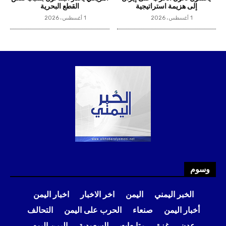
وسوم
الخبر اليمني
اليمن
اخر الاخبار
اخبار اليمن
أخبار اليمن
صنعاء
الحرب على اليمن
التحالف