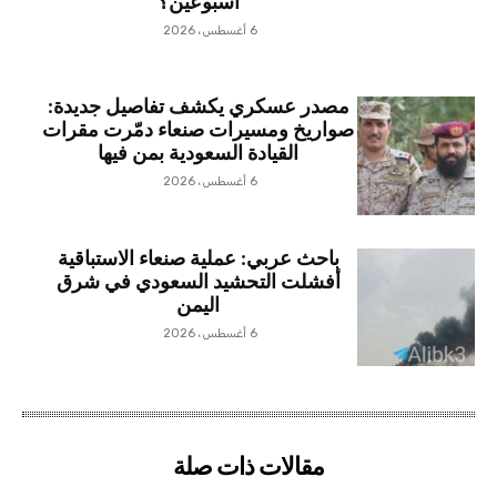
أسبوعين؟
6 أغسطس، 2026
مصدر عسكري يكشف تفاصيل جديدة:
صواريخ ومسيرات صنعاء دمّرت مقرات
القيادة السعودية بمن فيها
6 أغسطس، 2026
باحث عربي: عملية صنعاء الاستباقية
أفشلت التحشيد السعودي في شرق
اليمن
6 أغسطس، 2026
مقالات ذات صلة