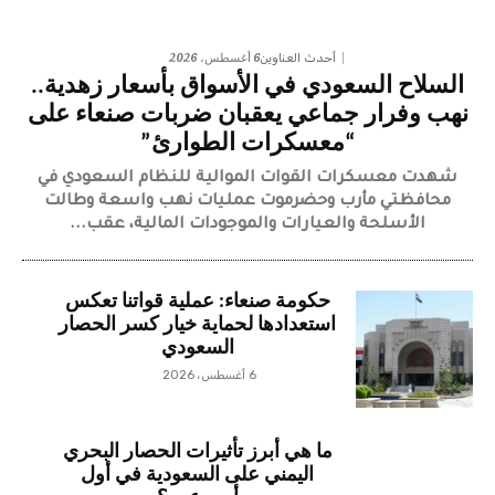
6 أغسطس، 2026
أحدث العناوين
السلاح السعودي في الأسواق بأسعار زهدية..
نهب وفرار جماعي يعقبان ضربات صنعاء على
“معسكرات الطوارئ”
شهدت معسكرات القوات الموالية للنظام السعودي في
محافظتي مأرب وحضرموت عمليات نهب واسعة وطالت
الأسلحة والعيارات والموجودات المالية، عقب...
حكومة صنعاء: عملية قواتنا تعكس
استعدادها لحماية خيار كسر الحصار
السعودي
6 أغسطس، 2026
ما هي أبرز تأثيرات الحصار البحري
اليمني على السعودية في أول