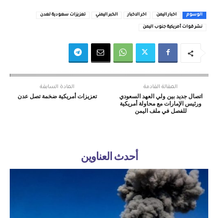
الوسوم
اخبار اليمن
اخر الاخبار
الخبر اليمني
تعزيزات سعودية لعدن
نشر قوات أمريكية جنوب اليمن
المقالة القادمة
المادة السابقة
اتصال جديد بين ولي العهد السعودي
تعزيزات أمريكية ضخمة تصل عدن
ورئيس الإمارات مع محاولة أمريكية
للفصل في ملف اليمن
أحدث العناوين