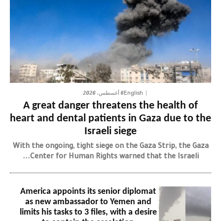
6 أغسطس، 2026
English
A great danger threatens the health of
heart and dental patients in Gaza due to the
Israeli siege
With the ongoing, tight siege on the Gaza Strip, the Gaza
Center for Human Rights warned that the Israeli...
America appoints its senior diplomat
as new ambassador to Yemen and
limits his tasks to 3 files, with a desire