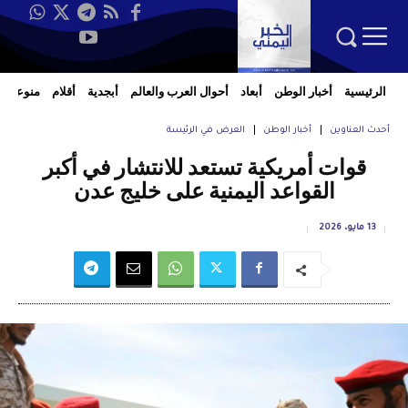
الرئيسية
أخبار الوطن
أبعاد
أحوال العرب والعالم
أبجدية
أقلام
منوعات
أحدث العناوين
أخبار الوطن
العرض في الرئيسة
قوات أمريكية تستعد للانتشار في أكبر
القواعد اليمنية على خليج عدن
13 مايو، 2026