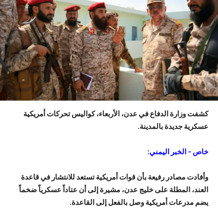
كشفت وزارة الدفاع في عدن، الأربعاء، كواليس تحركات أمريكية
عسكرية جديدة بالمدينة.
خاص – الخبر اليمني:
وأفادت مصادر رفيعة بأن قوات أمريكية تستعد للانتشار في قاعدة
العند، المطلة على خليج عدن، مشيرة إلى أن عتاداً عسكرياً ضخماً
يضم مدرعات أمريكية وصل بالفعل إلى القاعدة.