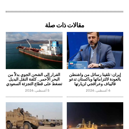
مقالات ذات صلة
إيران: تلقينا رسائل من واشنطن
الفرار إلى الشحن الجوي بدلاً من
بالعودة لالتزاماتها وباكستان تدعو
البحر الأحمر.. كلفة النقل البديل
قاليباف وعراقجي لزيارتها
تضغط على قطاع التجزئة السعودي
6 أغسطس، 2026
5 أغسطس، 2026