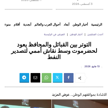
1 أغسطس، 2026
3 أغسطس، 2026