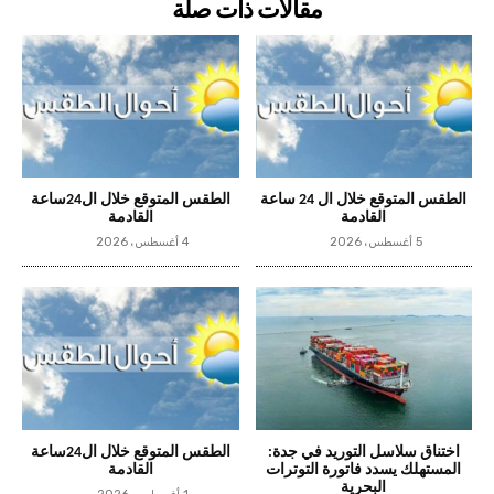
مقالات ذات صلة
الطقس المتوقع خلال ال 24 ساعة
الطقس المتوقع خلال ال24ساعة
القادمة
القادمة
5 أغسطس، 2026
4 أغسطس، 2026
اختناق سلاسل التوريد في جدة:
الطقس المتوقع خلال ال24ساعة
المستهلك يسدد فاتورة التوترات
القادمة
البحرية