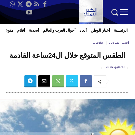
الرئيسية
أخبار الوطن
أبعاد
أحوال العرب والعالم
أبجدية
أقلام
منوعات
أحدث العناوين
منوعات
الطقس المتوقع خلال ال24ساعة القادمة
13 مايو، 2026