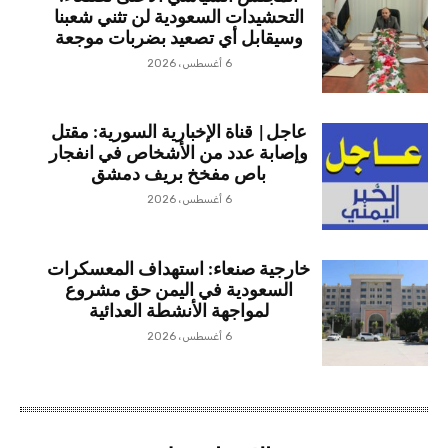
التحشيدات السعودية لن تثني شعبنا
وسيقابل أي تصعيد بضربات موجعة
6 أغسطس، 2026
عاجل| قناة الإخبارية السورية: مقتل
وإصابة عدد من الأشخاص في انفجار
باص مفخخ بريف دمشق
6 أغسطس، 2026
خارجية صنعاء: استهداف المعسكرات
السعودية في اليمن حق مشروع
لمواجهة الأنشطة العدائية
6 أغسطس، 2026