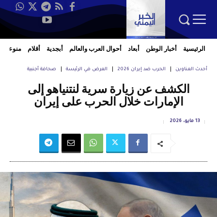
الرئيسية
أخبار الوطن
أبعاد
أحوال العرب والعالم
أبجدية
أقلام
منوعات
أحدث العناوين
الحرب ضد إيران 2026
العرض في الرئيسة
صحافة أجنبية
الكشف عن زيارة سرية لنتنياهو إلى
الإمارات خلال الحرب على إيران
13 مايو، 2026