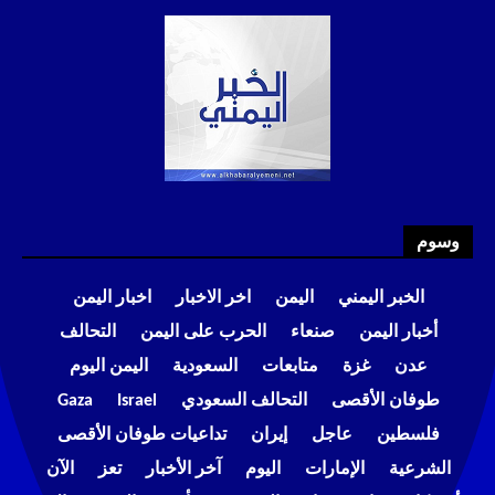
وسوم
الخبر اليمني
اليمن
اخر الاخبار
اخبار اليمن
أخبار اليمن
صنعاء
الحرب على اليمن
التحالف
عدن
غزة
متابعات
السعودية
اليمن اليوم
طوفان الأقصى
التحالف السعودي
Israel
Gaza
فلسطين
عاجل
إيران
تداعيات طوفان الأقصى
الشرعية
الإمارات
اليوم
آخر الأخبار
تعز
الآن