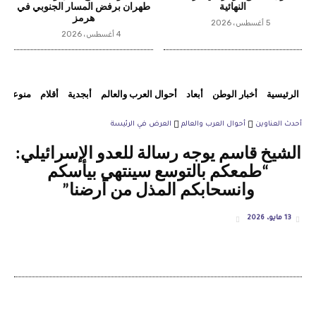
النهائية
طهران برفض المسار الجنوبي في
هرمز
5 أغسطس، 2026
4 أغسطس، 2026