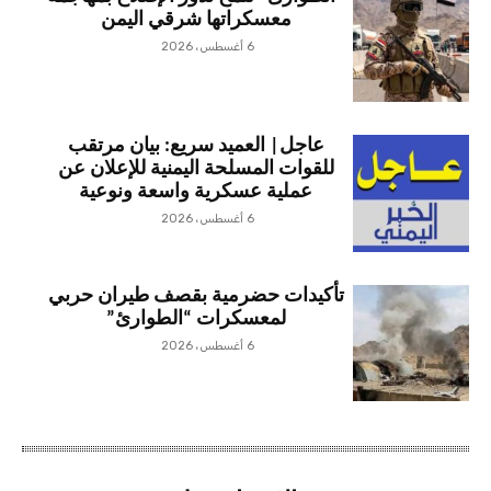
معسكراتها شرقي اليمن
6 أغسطس، 2026
عاجل| العميد سريع: بيان مرتقب
للقوات المسلحة اليمنية للإعلان عن
عملية عسكرية واسعة ونوعية
6 أغسطس، 2026
تأكيدات حضرمية بقصف طيران حربي
لمعسكرات “الطوارئ”
6 أغسطس، 2026