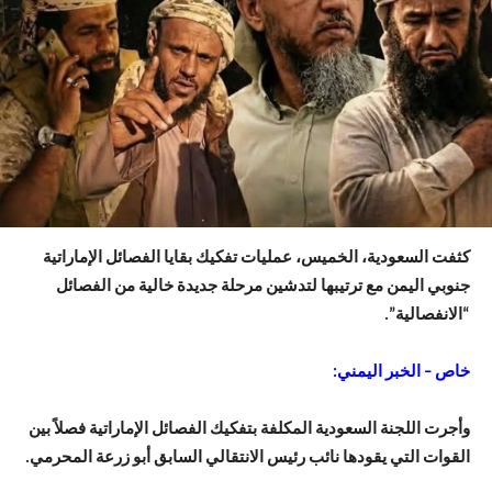
كثفت السعودية، الخميس، عمليات تفكيك بقايا الفصائل الإماراتية
جنوبي اليمن مع ترتيبها لتدشين مرحلة جديدة خالية من الفصائل
“الانفصالية”.
خاص – الخبر اليمني:
وأجرت اللجنة السعودية المكلفة بتفكيك الفصائل الإماراتية فصلاً بين
القوات التي يقودها نائب رئيس الانتقالي السابق أبو زرعة المحرمي.