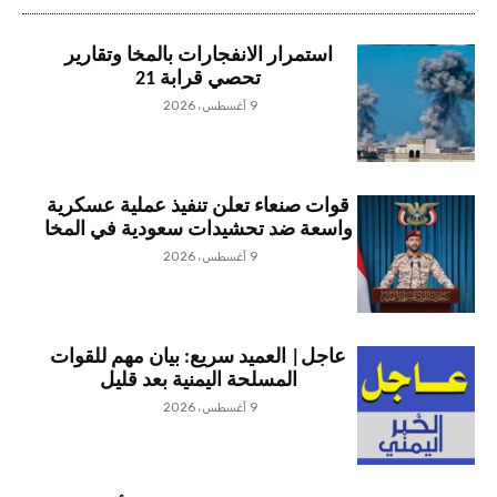
استمرار الانفجارات بالمخا وتقارير
تحصي قرابة 21
9 أغسطس، 2026
قوات صنعاء تعلن تنفيذ عملية عسكرية
واسعة ضد تحشيدات سعودية في المخا
9 أغسطس، 2026
عاجل| العميد سريع: بيان مهم للقوات
المسلحة اليمنية بعد قليل
9 أغسطس، 2026