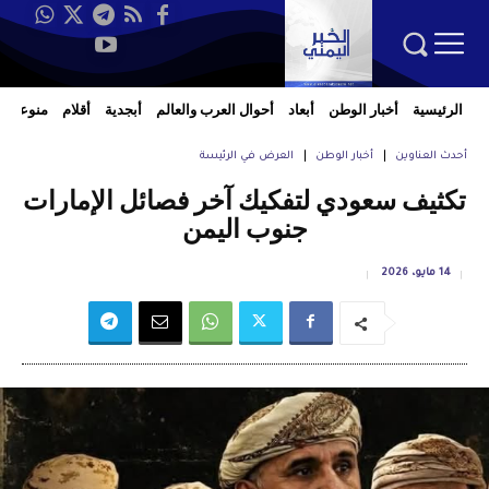
الرئيسية
أخبار الوطن
أبعاد
أحوال العرب والعالم
أبجدية
أقلام
منوعات
أحدث العناوين
أخبار الوطن
العرض في الرئيسة
تكثيف سعودي لتفكيك آخر فصائل الإمارات
جنوب اليمن
14 مايو، 2026