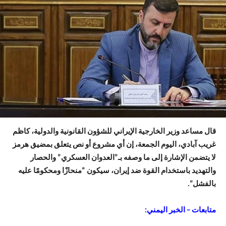
قال مساعد وزير الخارجية الإيراني للشؤون القانونية والدولية، كاظم
غريب آبادي، اليوم الجمعة، إن أي مشروع أو نص يتعلق بمضيق هرمز
لا يتضمن الإشارة إلى ما وصفه بـ”العدوان العسكري” والحصار
والتهديد باستخدام القوة ضد إيران، سيكون “منحازًا ومحكومًا عليه
بالفشل”.
متابعات – الخبر اليمني: