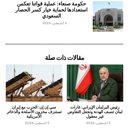
حكومة صنعاء: عملية قواتنا تعكس
استعدادها لحماية خيار كسر الحصار
السعودي
6 أغسطس، 2026
مقالات ذات صلة
رئيس البرلمان الإيراني: غارات
سي إن إن: الحرب مع إيران
لبنان تنسف الهدنة وتجعل التفاوض
تستنزف مخزون الأسلحة والذخائر
غير معقول
الأمريكية
5 أغسطس، 2026
5 أغسطس، 2026