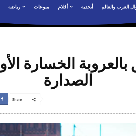
ال العرب والعالم
أبجدية
أقلام
منوعات
رياضة
بالعروبة الخسارة الأ
الصدارة
Share