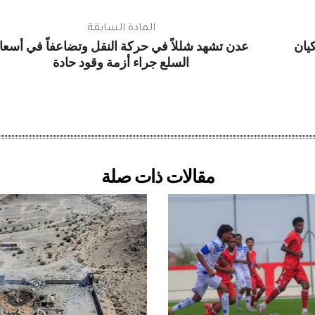
المادة السابقة
يان
عدن تشهد شللاً في حركة النقل وتضاعفاً في أسعا
السلع جراء أزمة وقود حادة
مقالات ذات صلة