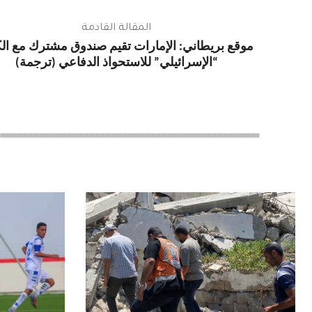
المقالة القادمة
موقع بريطاني: الإمارات تقيم صندوق مشترك مع الك
“الإسرائيلي” للاستحواذ الدفاعي (ترجمة)