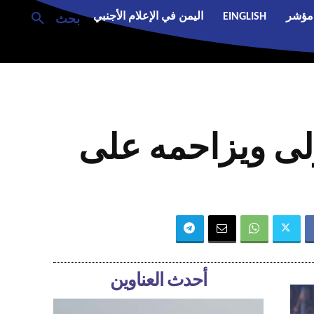
مؤشر
EINGLISH
اليمن في الإعلام الأجنبي
بحث
ولى ويزاحمه على
أحدث العناوين