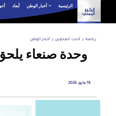
الرئيسية
أخبار الوطن
أبعاد
أحو
رياضة
أحدث العناوين
أخبار الوطن
وحدة صنعاء يلحق 
19 مايو، 2026