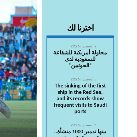
اخترنا لك
2 أغسطس، 2026
محاولة أمريكية للشفاعة
للسعودية لدى
“الحوثيين”
5 أغسطس، 2026
The sinking of the first
ship in the Red Sea,
and its records show
frequent visits to Saudi
ports
3 أغسطس، 2026
بينها تدمير 1000 منشأة..