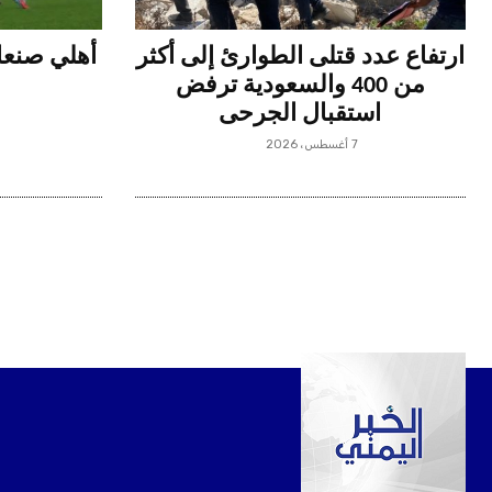
ارتفاع عدد قتلى الطوارئ إلى أكثر
أهلي صنعاء
من 400 والسعودية ترفض
استقبال الجرحى
7 أغسطس، 2026