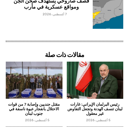
قصف صاروخي يستهدف صحن الجن
ومواقع عسكرية في مأرب
7 أغسطس، 2026
مقالات ذات صلة
رئيس البرلمان الإيراني: غارات
مقتل جنديين وإصابة 7 من قوات
لبنان تنسف الهدنة وتجعل التفاوض
الاحتلال بانفجار عبوة ناسفة في
غير معقول
جنوب لبنان
5 أغسطس، 2026
5 أغسطس، 2026