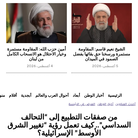
الشيخ نعيم قاسم: المقاومة
أمين حزب الله: المقاومة مستمرة
مستمرة ورسخنا حق بقائها بفضل
وخيار الاحتلال هو الانسحاب الكامل
الصمود في الميدان
من لبنان
5 أغسطس، 2026
4 أغسطس، 2026