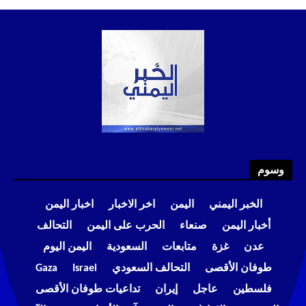
وسوم
الخبر اليمني
اليمن
اخر الاخبار
اخبار اليمن
أخبار اليمن
صنعاء
الحرب على اليمن
التحالف
عدن
غزة
متابعات
السعودية
اليمن اليوم
طوفان الأقصى
التحالف السعودي
Israel
Gaza
فلسطين
عاجل
إيران
تداعيات طوفان الأقصى