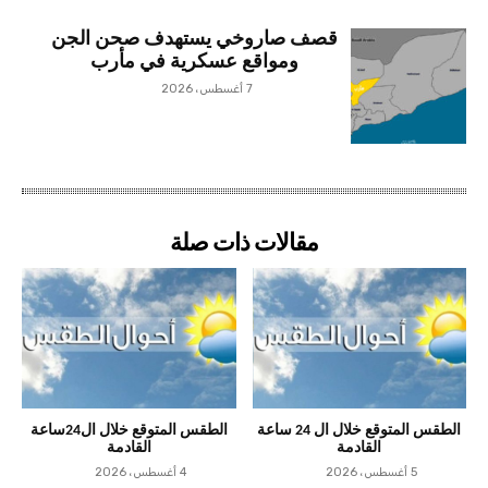
قصف صاروخي يستهدف صحن الجن
ومواقع عسكرية في مأرب
7 أغسطس، 2026
مقالات ذات صلة
الطقس المتوقع خلال ال 24 ساعة
الطقس المتوقع خلال ال24ساعة
القادمة
القادمة
5 أغسطس، 2026
4 أغسطس، 2026