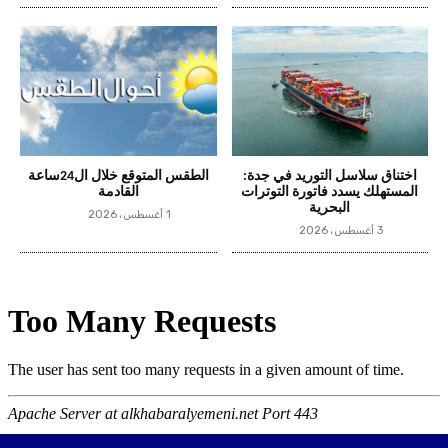
اختناق سلاسل التوريد في جدة:
الطقس المتوقع خلال ال24ساعة
المستهلك يسدد فاتورة التوترات
القادمة
البحرية
1 أغسطس، 2026
3 أغسطس، 2026