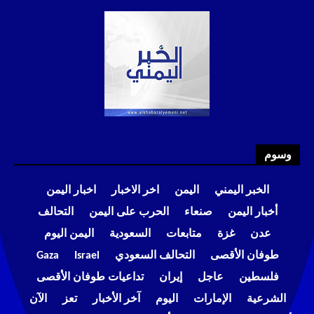
وسوم
الخبر اليمني
اليمن
اخر الاخبار
اخبار اليمن
أخبار اليمن
صنعاء
الحرب على اليمن
التحالف
عدن
غزة
متابعات
السعودية
اليمن اليوم
طوفان الأقصى
التحالف السعودي
Israel
Gaza
فلسطين
عاجل
إيران
تداعيات طوفان الأقصى
الشرعية
الإمارات
اليوم
آخر الأخبار
تعز
الآن