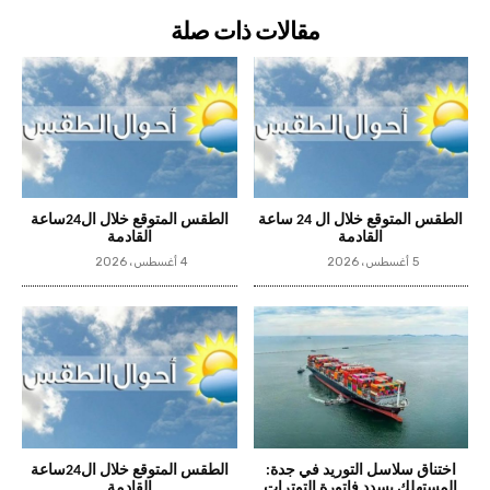
مقالات ذات صلة
الطقس المتوقع خلال ال 24 ساعة
الطقس المتوقع خلال ال24ساعة
القادمة
القادمة
5 أغسطس، 2026
4 أغسطس، 2026
اختناق سلاسل التوريد في جدة:
الطقس المتوقع خلال ال24ساعة
المستهلك يسدد فاتورة التوترات
القادمة