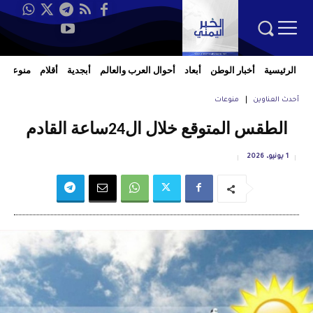
الرئيسية
أخبار الوطن
أبعاد
أحوال العرب والعالم
أبجدية
أقلام
منوعات
أحدث العناوين
منوعات
الطقس المتوقع خلال ال24ساعة القادم
1 يونيو، 2026