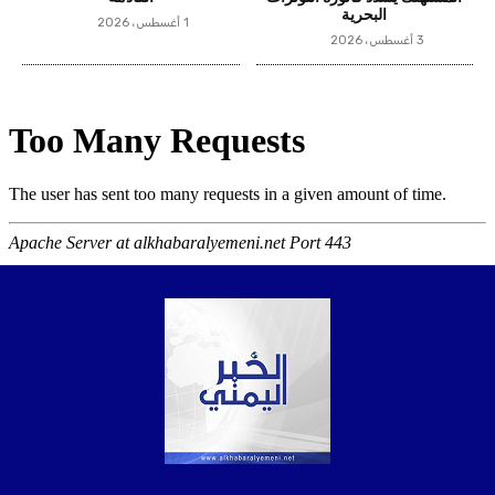
البحرية
1 أغسطس، 2026
3 أغسطس، 2026