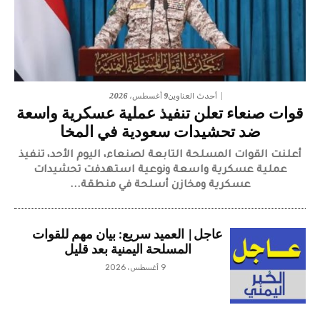
9 أغسطس، 2026
أحدث العناوين
قوات صنعاء تعلن تنفيذ عملية عسكرية واسعة
ضد تحشيدات سعودية في المخا
​أعلنت القوات المسلحة التابعة لصنعاء، اليوم الأحد، تنفيذ
عملية عسكرية واسعة ونوعية استهدفت تحشيدات
عسكرية ومخازن أسلحة في منطقة...
عاجل| العميد سريع: بيان مهم للقوات
المسلحة اليمنية بعد قليل
9 أغسطس، 2026