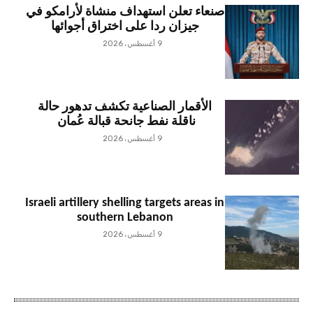
صنعاء تعلن استهداف منشاة لأرامكو في
جيزان ردا على اختراق أجوائها
9 أغسطس، 2026
الأقمار الصناعية تكشف تدهور حالة
ناقلة نفط جانحة قبالة عُمان
9 أغسطس، 2026
Israeli artillery shelling targets areas in
southern Lebanon
9 أغسطس، 2026