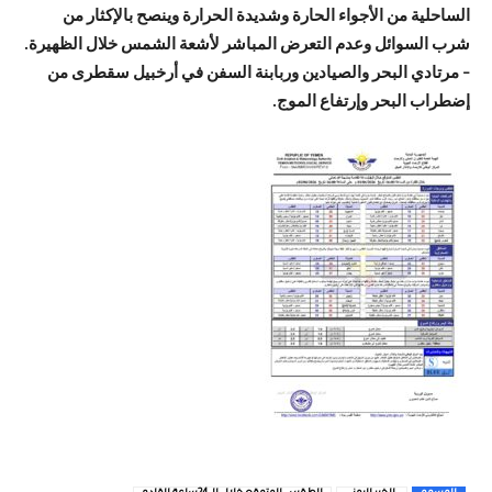
الساحلية من الأجواء الحارة وشديدة الحرارة وينصح بالإكثار من
شرب السوائل وعدم التعرض المباشر لأشعة الشمس خلال الظهيرة.
– مرتادي البحر والصيادين وربابنة السفن في أرخبيل سقطرى من
إضطراب البحر وإرتفاع الموج.